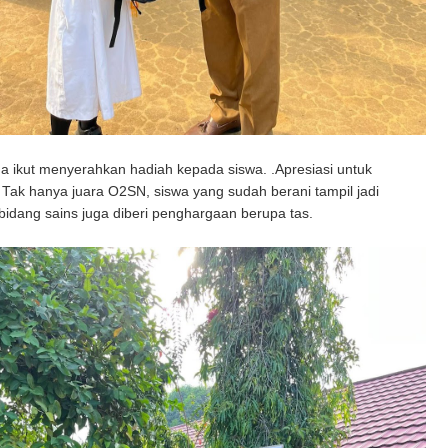
a ikut menyerahkan hadiah kepada siswa. .Apresiasi untuk
ak hanya juara O2SN, siswa yang sudah berani tampil jadi
idang sains juga diberi penghargaan berupa tas.