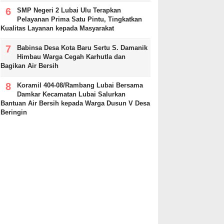
SMP Negeri 2 Lubai Ulu Terapkan
Pelayanan Prima Satu Pintu, Tingkatkan
Kualitas Layanan kepada Masyarakat
Babinsa Desa Kota Baru Sertu S. Damanik
Himbau Warga Cegah Karhutla dan
Bagikan Air Bersih
Koramil 404-08/Rambang Lubai Bersama
Damkar Kecamatan Lubai Salurkan
Bantuan Air Bersih kepada Warga Dusun V Desa
Beringin