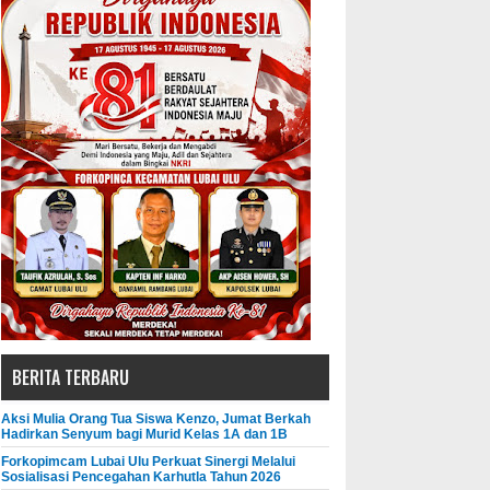
BERITA TERBARU
Aksi Mulia Orang Tua Siswa Kenzo, Jumat Berkah
Hadirkan Senyum bagi Murid Kelas 1A dan 1B
Forkopimcam Lubai Ulu Perkuat Sinergi Melalui
Sosialisasi Pencegahan Karhutla Tahun 2026