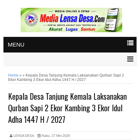
MENU
Home
»
»
Kepala Desa Tanjung Kemala Laksanakan Qurban Sapi 2
Ekor Kambing 3 Ekor Idul Adha 1447 H / 2027
Kepala Desa Tanjung Kemala Laksanakan
Qurban Sapi 2 Ekor Kambing 3 Ekor Idul
Adha 1447 H / 2027
LENSA DESA
Rabu, 27 Mei 2026