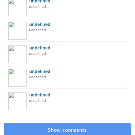
undefined
undefined ...
undefined
undefined ...
undefined
undefined ...
undefined
undefined ...
undefined
undefined ...
Show comments