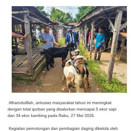
Alhamdulillah, antusias masyarakat tahun ini meningkat
dengan total qurban yang disalurkan mencapai 5 ekor sapi
dan 34 ekor kambing pada Rabu, 27 Mei 2026.
Kegiatan pemotongan dan pembagian daging dikelola oleh