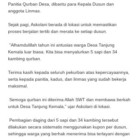
Panitia Qurban Desa, dibantu para Kepala Dusun dan
anggota Linmas.
Sejak pagi, Askolani berada di lokasi untuk memastikan
proses berjalan tertib dan merata ke setiap dusun.
“Alhamdulillah tahun ini antusias warga Desa Tanjung
Kemala luar biasa. Kita bisa menyalurkan 5 sapi dan 34
kambing qurban.
Terima kasih kepada seluruh pekurban atas kepercayaannya,
serta kepada panitia, kadus, dan linmas yang sudah bekerja
maksimal.
Semoga qurban ini diterima Allah SWT dan membawa berkah
untuk Desa Tanjung Kemala,” ujar Askolani di lokasi.
Pembagian daging dari 5 sapi dan 34 kambing tersebut
dilakukan secara sistematis menggunakan kupon per dusun,
sehingga warga yang berhak menerima bisa terlayani dengan