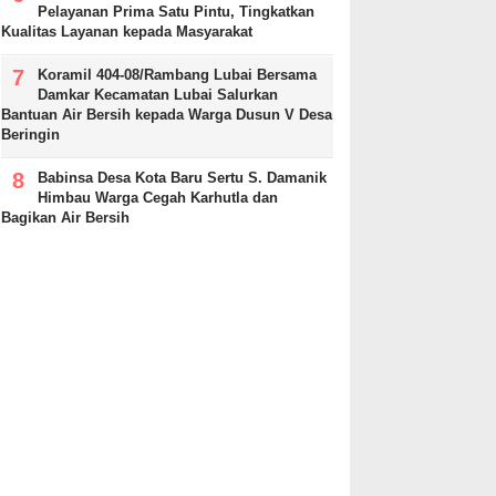
Pelayanan Prima Satu Pintu, Tingkatkan
Kualitas Layanan kepada Masyarakat
Koramil 404-08/Rambang Lubai Bersama
Damkar Kecamatan Lubai Salurkan
Bantuan Air Bersih kepada Warga Dusun V Desa
Beringin
Babinsa Desa Kota Baru Sertu S. Damanik
Himbau Warga Cegah Karhutla dan
Bagikan Air Bersih