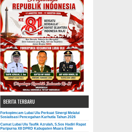
BERITA TERBARU
Forkopimcam Lubai Ulu Perkuat Sinergi Melalui
Sosialisasi Pencegahan Karhutla Tahun 2026
Camat Lubai Ulu Taufik Azrulah, S.Sos Hadiri Rapat
Paripurna XII DPRD Kabupaten Muara Enim