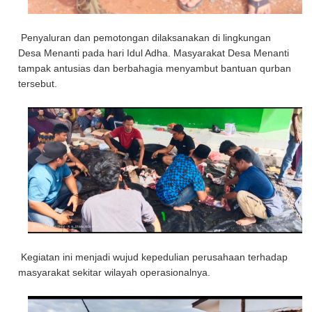
Penyaluran dan pemotongan dilaksanakan di lingkungan
Desa Menanti pada hari Idul Adha. Masyarakat Desa Menanti
tampak antusias dan berbahagia menyambut bantuan qurban
tersebut.
Kegiatan ini menjadi wujud kepedulian perusahaan terhadap
masyarakat sekitar wilayah operasionalnya.