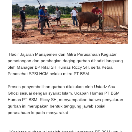
Hadir Jajaran Manajemen dan Mitra Perusahaan Kegiatan
pemotongan dan pembagian daging qurban dihadiri langsung
oleh Manager BP Rifal SH Humas Riccy SH, serta Ketua
Penasehat SPSI HCM selaku mitra PT BSM.
Proses penyembelihan qurban dilakukan oleh Ustadz Abu
Ghozi sesuai dengan syariat Islam. Ucapan Humas PT BSM
Humas PT BSM, Riccy SH, menyampaikan bahwa penyaluran
qurban ini merupakan bentuk tanggung jawab sosial
perusahaan kepada masyarakat.