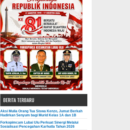
BERITA TERBARU
Aksi Mulia Orang Tua Siswa Kenzo, Jumat Berkah
Hadirkan Senyum bagi Murid Kelas 1A dan 1B
Forkopimcam Lubai Ulu Perkuat Sinergi Melalui
Sosialisasi Pencegahan Karhutla Tahun 2026