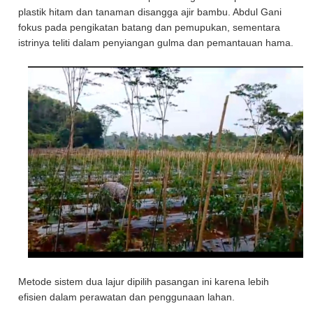
plastik hitam dan tanaman disangga ajir bambu. Abdul Gani
fokus pada pengikatan batang dan pemupukan, sementara
istrinya teliti dalam penyiangan gulma dan pemantauan hama.
Metode sistem dua lajur dipilih pasangan ini karena lebih
efisien dalam perawatan dan penggunaan lahan.