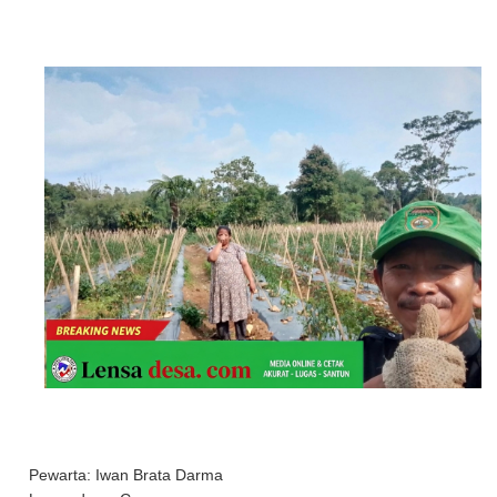
Pewarta: Iwan Brata Darma