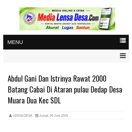
MENU
Abdul Gani Dan Istrinya Rawat 2000
Batang Cabai Di Ataran pulau Dedap Desa
Muara Dua Kec SDL
LENSA DESA
Jumat, 05 Juni 2026