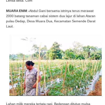
Lensa desa. Com
MUARA ENIM -
Abdul Gani bersama istrinya terus merawat
2000 batang tanaman cabai sistem dua lajur di lahan Ataran
pulau Dedap, Desa Muara Dua, Kecamatan Semende Darat
Laut.
Lahan milik mereka tertata rapi. Bedengan ditutup mulsa