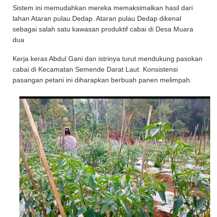
Sistem ini memudahkan mereka memaksimalkan hasil dari
lahan Ataran pulau Dedap. Ataran pulau Dedap dikenal
sebagai salah satu kawasan produktif cabai di Desa Muara
dua
Kerja keras Abdul Gani dan istrinya turut mendukung pasokan
cabai di Kecamatan Semende Darat Laut. Konsistensi
pasangan petani ini diharapkan berbuah panen melimpah.