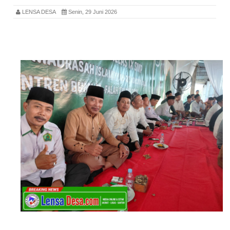
LENSA DESA
Senin, 29 Juni 2026