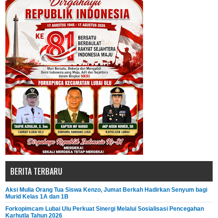
BERITA TERBARU
Aksi Mulia Orang Tua Siswa Kenzo, Jumat Berkah Hadirkan Senyum bagi
Murid Kelas 1A dan 1B
Forkopimcam Lubai Ulu Perkuat Sinergi Melalui Sosialisasi Pencegahan
Karhutla Tahun 2026