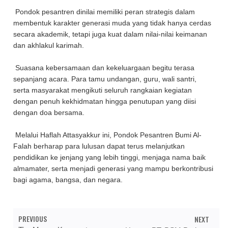
Pondok pesantren dinilai memiliki peran strategis dalam
membentuk karakter generasi muda yang tidak hanya cerdas
secara akademik, tetapi juga kuat dalam nilai-nilai keimanan
dan akhlakul karimah.
Suasana kebersamaan dan kekeluargaan begitu terasa
sepanjang acara. Para tamu undangan, guru, wali santri,
serta masyarakat mengikuti seluruh rangkaian kegiatan
dengan penuh kekhidmatan hingga penutupan yang diisi
dengan doa bersama.
Melalui Haflah Attasyakkur ini, Pondok Pesantren Bumi Al-
Falah berharap para lulusan dapat terus melanjutkan
pendidikan ke jenjang yang lebih tinggi, menjaga nama baik
almamater, serta menjadi generasi yang mampu berkontribusi
bagi agama, bangsa, dan negara.
PREVIOUS
NEXT