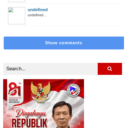
undefined
undefined ...
Show comments