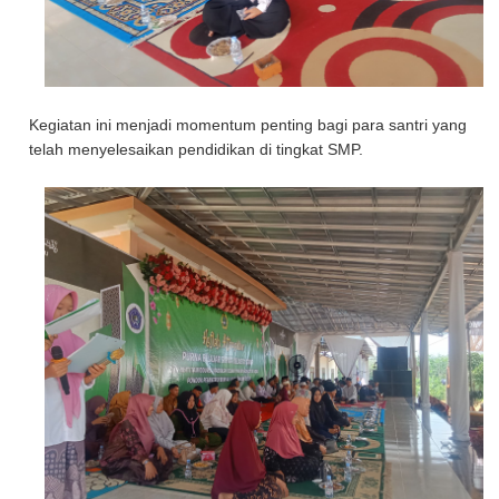
Kegiatan ini menjadi momentum penting bagi para santri yang
telah menyelesaikan pendidikan di tingkat SMP.