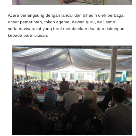
Acara berlangsung dengan lancar dan dihadiri oleh berbagai
unsur pemerintah, tokoh agama, dewan guru, wali santri,
serta masyarakat yang turut memberikan doa dan dukungan
kepada para lulusan.