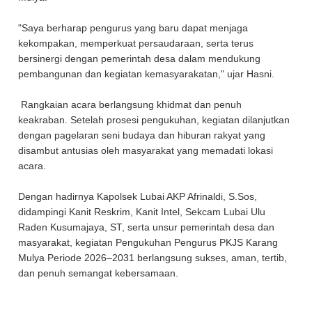
"Saya berharap pengurus yang baru dapat menjaga
kekompakan, memperkuat persaudaraan, serta terus
bersinergi dengan pemerintah desa dalam mendukung
pembangunan dan kegiatan kemasyarakatan," ujar Hasni.
Rangkaian acara berlangsung khidmat dan penuh
keakraban. Setelah prosesi pengukuhan, kegiatan dilanjutkan
dengan pagelaran seni budaya dan hiburan rakyat yang
disambut antusias oleh masyarakat yang memadati lokasi
acara.
Dengan hadirnya Kapolsek Lubai AKP Afrinaldi, S.Sos,
didampingi Kanit Reskrim, Kanit Intel, Sekcam Lubai Ulu
Raden Kusumajaya, ST, serta unsur pemerintah desa dan
masyarakat, kegiatan Pengukuhan Pengurus PKJS Karang
Mulya Periode 2026–2031 berlangsung sukses, aman, tertib,
dan penuh semangat kebersamaan.