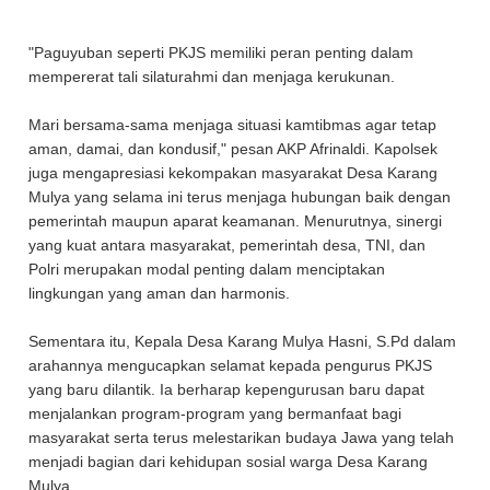
"Paguyuban seperti PKJS memiliki peran penting dalam
mempererat tali silaturahmi dan menjaga kerukunan.
Mari bersama-sama menjaga situasi kamtibmas agar tetap
aman, damai, dan kondusif," pesan AKP Afrinaldi. Kapolsek
juga mengapresiasi kekompakan masyarakat Desa Karang
Mulya yang selama ini terus menjaga hubungan baik dengan
pemerintah maupun aparat keamanan. Menurutnya, sinergi
yang kuat antara masyarakat, pemerintah desa, TNI, dan
Polri merupakan modal penting dalam menciptakan
lingkungan yang aman dan harmonis.
Sementara itu, Kepala Desa Karang Mulya Hasni, S.Pd dalam
arahannya mengucapkan selamat kepada pengurus PKJS
yang baru dilantik. Ia berharap kepengurusan baru dapat
menjalankan program-program yang bermanfaat bagi
masyarakat serta terus melestarikan budaya Jawa yang telah
menjadi bagian dari kehidupan sosial warga Desa Karang
Mulya.