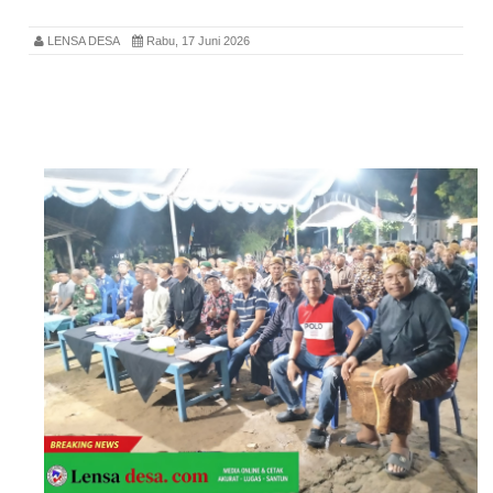
LENSA DESA
Rabu, 17 Juni 2026