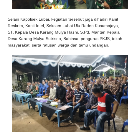
Selain Kapolsek Lubai, kegiatan tersebut juga dihadiri Kanit
Reskrim, Kanit Intel, Sekcam Lubai Ulu Raden Kusumajaya,
ST, Kepala Desa Karang Mulya Hasni, S.Pd, Mantan Kepala
Desa Karang Mulya Sutrisno, Babinsa, pengurus PKJS, tokoh
masyarakat, serta ratusan warga dan tamu undangan.