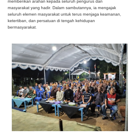
memberikan arahan kepada seluruh pengurus dan
masyarakat yang hadir. Dalam sambutannya, ia mengajak
seluruh elemen masyarakat untuk terus menjaga keamanan,
ketertiban, dan persatuan di tengah kehidupan
bermasyarakat.