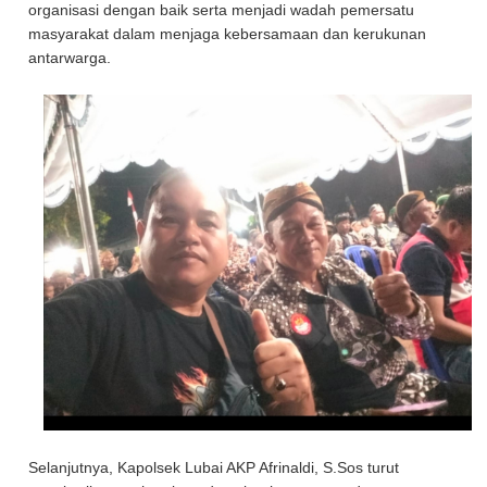
organisasi dengan baik serta menjadi wadah pemersatu
masyarakat dalam menjaga kebersamaan dan kerukunan
antarwarga.
Selanjutnya, Kapolsek Lubai AKP Afrinaldi, S.Sos turut