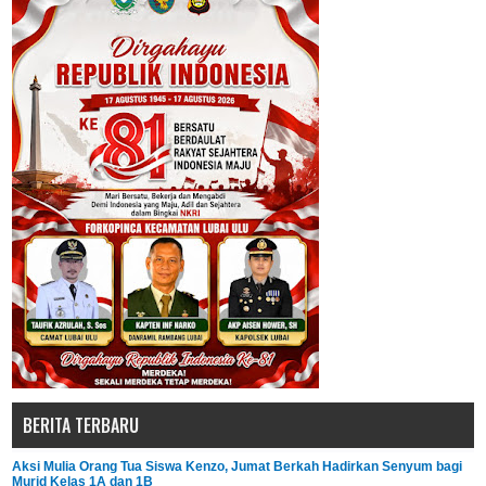
BERITA TERBARU
Aksi Mulia Orang Tua Siswa Kenzo, Jumat Berkah Hadirkan Senyum bagi
Murid Kelas 1A dan 1B