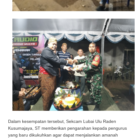
Dalam kesempatan tersebut, Sekcam Lubai Ulu Raden
Kusumajaya, ST memberikan pengarahan kepada pengurus
yang baru dikukuhkan agar dapat menjalankan amanah