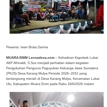
Pewarta: Iwan Brata Darma
MUARA ENIM Lensadesa.com
– Kehadiran Kapolsek Lubai
AKP Afrinaldi, S.Sos menjadi perhatian dalam kegiatan
Pengukuhan Pengurus Paguyuban Keluarga Jawa Sumatera
(PKJS) Desa Karang Mulya Periode 2026–2031 yang
berlangsung meriah di Desa Karang Mulya, Kecamatan Lubai
Ulu, Kabupaten Muara Enim pada Rabu 18/6/2026 malam