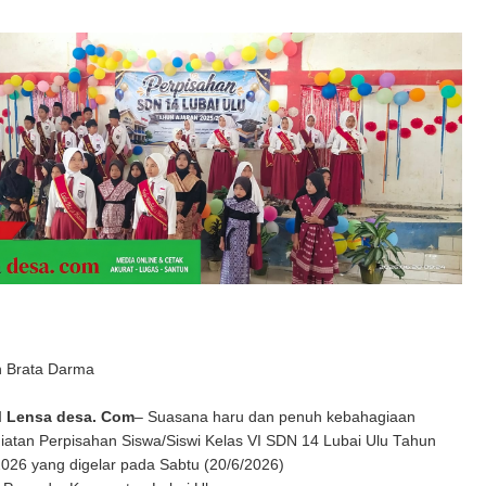
n Brata Darma
 Lensa desa. Com
– Suasana haru dan penuh kebahagiaan
iatan Perpisahan Siswa/Siswi Kelas VI SDN 14 Lubai Ulu Tahun
2026 yang digelar pada Sabtu (20/6/2026)