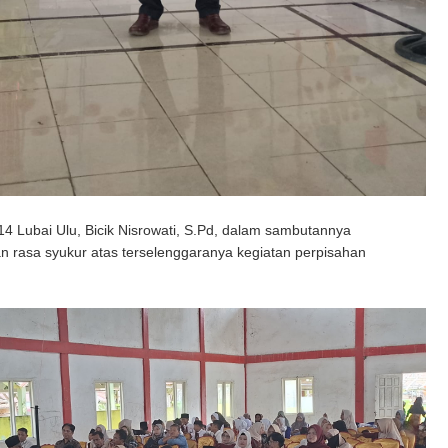
 Lubai Ulu, Bicik Nisrowati, S.Pd, dalam sambutannya
 rasa syukur atas terselenggaranya kegiatan perpisahan