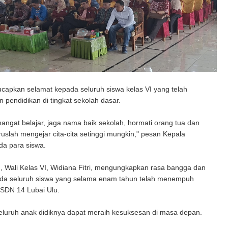
capkan selamat kepada seluruh siswa kelas VI yang telah
 pendidikan di tingkat sekolah dasar.
angat belajar, jaga nama baik sekolah, hormati orang tua dan
eruslah mengejar cita-cita setinggi mungkin," pesan Kepala
da para siswa.
, Wali Kelas VI, Widiana Fitri, mengungkapkan rasa bangga dan
da seluruh siswa yang selama enam tahun telah menempuh
 SDN 14 Lubai Ulu.
eluruh anak didiknya dapat meraih kesuksesan di masa depan.