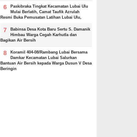
Paskibraka Tingkat Kecamatan Lubai Ulu
Mulai Berlatih, Camat Taufik Azrulah
Resmi Buka Pemusatan Latihan Lubai Ulu,
Babinsa Desa Kota Baru Sertu S. Damanik
Himbau Warga Cegah Karhutla dan
Bagikan Air Bersih
Koramil 404-08/Rambang Lubai Bersama
Damkar Kecamatan Lubai Salurkan
Bantuan Air Bersih kepada Warga Dusun V Desa
Beringin