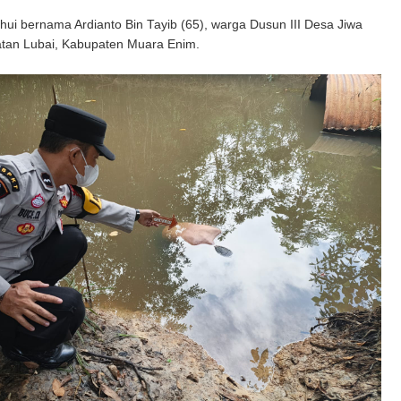
hui bernama Ardianto Bin Tayib (65), warga Dusun III Desa Jiwa
tan Lubai, Kabupaten Muara Enim.