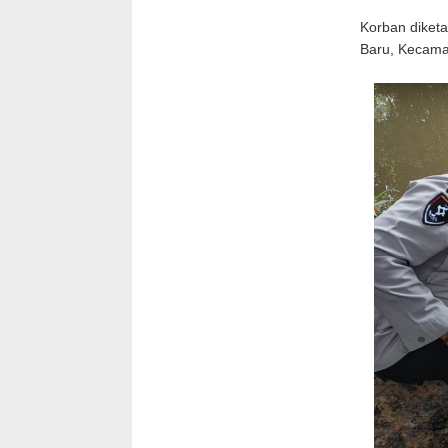
Korban diketa
Baru, Kecama