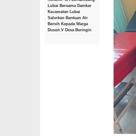
Lubai Bersama Damkar
Kecamatan Lubai
Salurkan Bantuan Air
Bersih Kepada Warga
Dusun V Desa Beringin