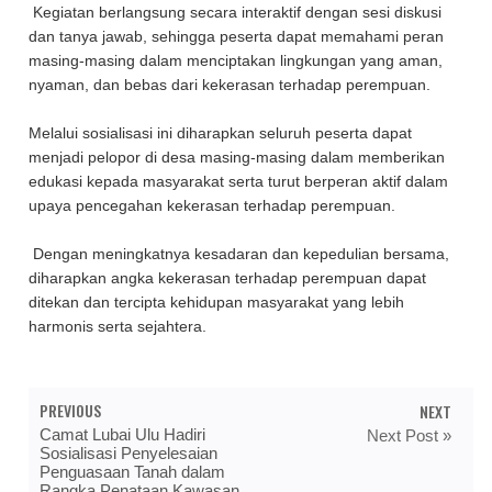
Kegiatan berlangsung secara interaktif dengan sesi diskusi
dan tanya jawab, sehingga peserta dapat memahami peran
masing-masing dalam menciptakan lingkungan yang aman,
nyaman, dan bebas dari kekerasan terhadap perempuan.
Melalui sosialisasi ini diharapkan seluruh peserta dapat
menjadi pelopor di desa masing-masing dalam memberikan
edukasi kepada masyarakat serta turut berperan aktif dalam
upaya pencegahan kekerasan terhadap perempuan.
Dengan meningkatnya kesadaran dan kepedulian bersama,
diharapkan angka kekerasan terhadap perempuan dapat
ditekan dan tercipta kehidupan masyarakat yang lebih
harmonis serta sejahtera.
PREVIOUS
NEXT
Camat Lubai Ulu Hadiri
Next Post »
Sosialisasi Penyelesaian
Penguasaan Tanah dalam
Rangka Penataan Kawasan