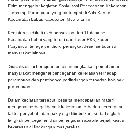
Enim menggelar kegiatan Sosialisasi Pencegahan Kekerasan
Terhadap Perempuan yang bertempat di Aula Kantor
Kecamatan Lubai, Kabupaten Muara Enim.
Kegiatan ini diikuti oleh perwakilan dari 11 desa se-
Kecamatan Lubai yang terdiri dari kader PKK, kader
Posyandu, tenaga pendidik, perangkat desa, serta unsur
masyarakat lainnya.
Sosialisasi ini bertujuan untuk meningkatkan pemahaman
masyarakat mengenai pencegahan kekerasan terhadap
perempuan dan pentingnya perlindungan terhadap hak-hak
perempuan.
Dalam kegiatan tersebut, peserta mendapatkan materi
mengenai berbagai bentuk kekerasan terhadap perempuan,
faktor penyebab, dampak yang ditimbulkan, serta langkah-
langkah pencegahan dan penanganan apabila terjadi kasus
kekerasan di lingkungan masyarakat.