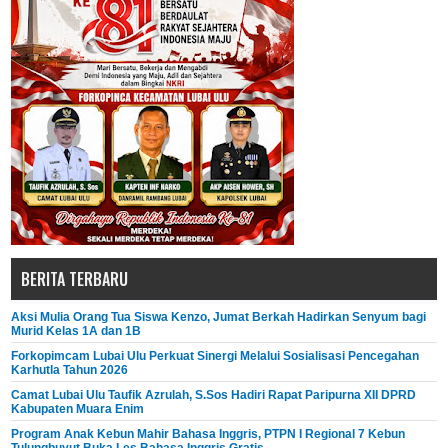
BERITA TERBARU
Aksi Mulia Orang Tua Siswa Kenzo, Jumat Berkah Hadirkan Senyum bagi
Murid Kelas 1A dan 1B
Forkopimcam Lubai Ulu Perkuat Sinergi Melalui Sosialisasi Pencegahan
Karhutla Tahun 2026
Camat Lubai Ulu Taufik Azrulah, S.Sos Hadiri Rapat Paripurna XII DPRD
Kabupaten Muara Enim
Program Anak Kebun Mahir Bahasa Inggris, PTPN I Regional 7 Kebun
Tulungbuyut Buka Les Bahasa Inggris Gratis