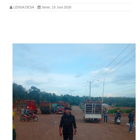
LENSA DESA
Senin, 15 Juni 2026