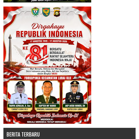
BERITA TERBARU