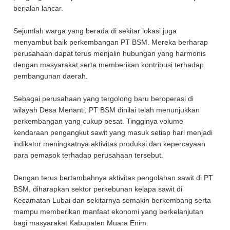
berjalan lancar.
Sejumlah warga yang berada di sekitar lokasi juga
menyambut baik perkembangan PT BSM. Mereka berharap
perusahaan dapat terus menjalin hubungan yang harmonis
dengan masyarakat serta memberikan kontribusi terhadap
pembangunan daerah.
Sebagai perusahaan yang tergolong baru beroperasi di
wilayah Desa Menanti, PT BSM dinilai telah menunjukkan
perkembangan yang cukup pesat. Tingginya volume
kendaraan pengangkut sawit yang masuk setiap hari menjadi
indikator meningkatnya aktivitas produksi dan kepercayaan
para pemasok terhadap perusahaan tersebut.
Dengan terus bertambahnya aktivitas pengolahan sawit di PT
BSM, diharapkan sektor perkebunan kelapa sawit di
Kecamatan Lubai dan sekitarnya semakin berkembang serta
mampu memberikan manfaat ekonomi yang berkelanjutan
bagi masyarakat Kabupaten Muara Enim.