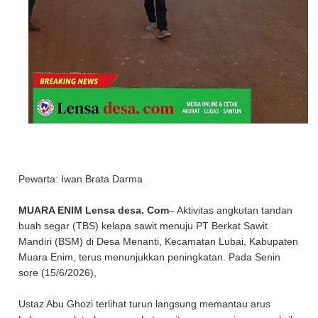
Pewarta: Iwan Brata Darma
MUARA ENIM Lensa desa. Com
– Aktivitas angkutan tandan
buah segar (TBS) kelapa sawit menuju PT Berkat Sawit
Mandiri (BSM) di Desa Menanti, Kecamatan Lubai, Kabupaten
Muara Enim, terus menunjukkan peningkatan. Pada Senin
sore (15/6/2026),
Ustaz Abu Ghozi terlihat turun langsung memantau arus