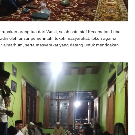
upakan orang tua dari Wasti, salah satu staf Kecamatan Lubai
hadiri oleh unsur pemerintah, tokoh masyarakat, tokoh agama,
ar almarhum, serta masyarakat yang datang untuk mendoakan