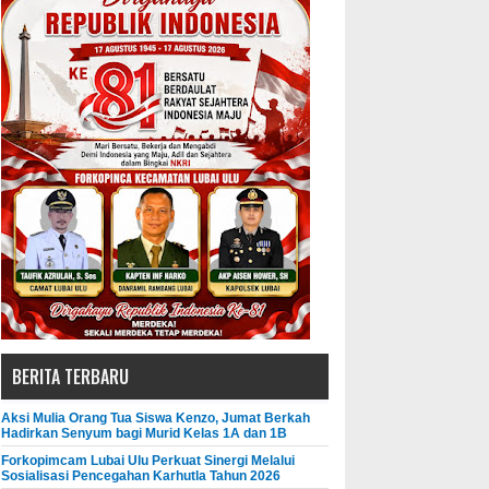
BERITA TERBARU
Aksi Mulia Orang Tua Siswa Kenzo, Jumat Berkah
Hadirkan Senyum bagi Murid Kelas 1A dan 1B
Forkopimcam Lubai Ulu Perkuat Sinergi Melalui
Sosialisasi Pencegahan Karhutla Tahun 2026