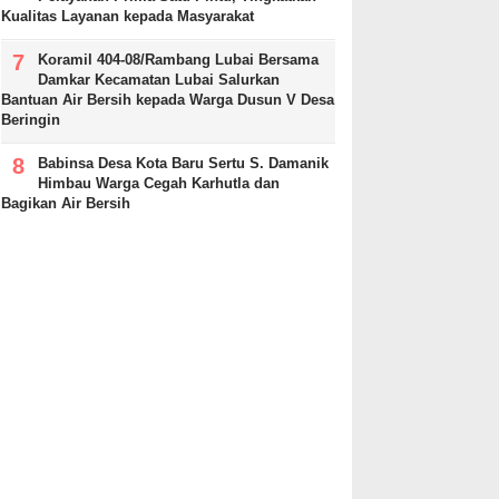
Kualitas Layanan kepada Masyarakat
Koramil 404-08/Rambang Lubai Bersama
Damkar Kecamatan Lubai Salurkan
Bantuan Air Bersih kepada Warga Dusun V Desa
Beringin
Babinsa Desa Kota Baru Sertu S. Damanik
Himbau Warga Cegah Karhutla dan
Bagikan Air Bersih