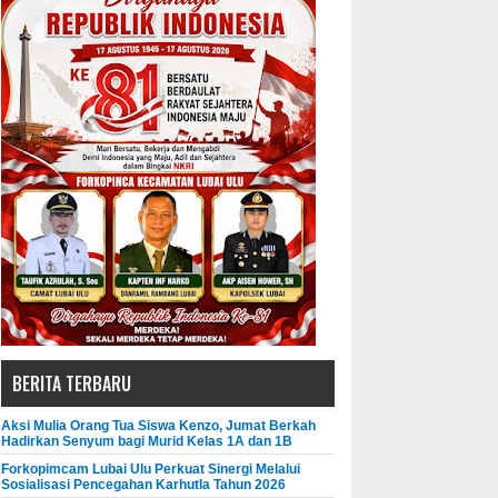
BERITA TERBARU
Aksi Mulia Orang Tua Siswa Kenzo, Jumat Berkah
Hadirkan Senyum bagi Murid Kelas 1A dan 1B
Forkopimcam Lubai Ulu Perkuat Sinergi Melalui
Sosialisasi Pencegahan Karhutla Tahun 2026