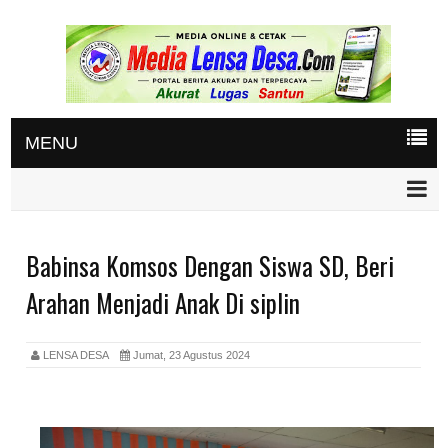
MENU
Babinsa Komsos Dengan Siswa SD, Beri
Arahan Menjadi Anak Di siplin
LENSA DESA
Jumat, 23 Agustus 2024