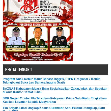
BERITA TERBARU
Program Anak Kebun Mahir Bahasa Inggris, PTPN I Regional 7 Kebun
Tulungbuyut Buka Les Bahasa Inggris Gratis
BAZNAS Kabupaten Muara Enim Sosialisasikan Zakat, Infak, dan Sedekah
di Aula Kantor Camat Lubai
SMP Negeri 2 Lubai Ulu Terapkan Pelayanan Prima Satu Pintu, Tingkatkan
Kualitas Layanan kepada Masyarakat
Tim Srigala Lubai Ungkap Kasus Curanmor, Satu Pelaku Ditangkap, Satu