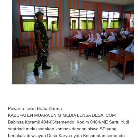
Pewarta: Iwan Brata Darma
KABUPATEN MUARA ENIM MEDIA LENSA DESA. COM
Babinsa Koramil 404-06/semendo Kodim 0404/ME Sertu Yudi
septriadi melaksanakan komsos dengan siswa SD yang
berlokasi di wilayah Desa Karya nyata Kecamatan semendo