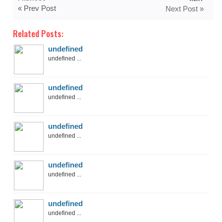
« Prev Post
Next Post »
Related Posts:
undefined
undefined ...
undefined
undefined ...
undefined
undefined ...
undefined
undefined ...
undefined
undefined ...