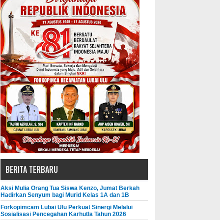
BERITA TERBARU
Aksi Mulia Orang Tua Siswa Kenzo, Jumat Berkah
Hadirkan Senyum bagi Murid Kelas 1A dan 1B
Forkopimcam Lubai Ulu Perkuat Sinergi Melalui
Sosialisasi Pencegahan Karhutla Tahun 2026