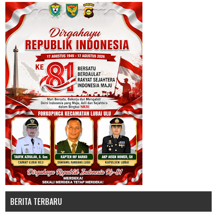
BERITA TERBARU