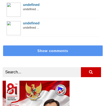
undefined
undefined ...
undefined
undefined ...
Show comments