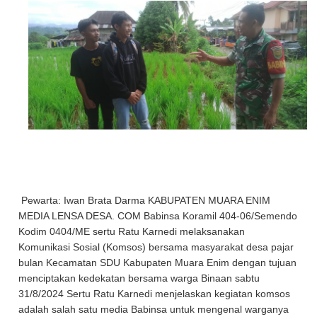
Pewarta: Iwan Brata Darma KABUPATEN MUARA ENIM
MEDIA LENSA DESA. COM Babinsa Koramil 404-06/Semendo
Kodim 0404/ME sertu Ratu Karnedi melaksanakan
Komunikasi Sosial (Komsos) bersama masyarakat desa pajar
bulan Kecamatan SDU Kabupaten Muara Enim dengan tujuan
menciptakan kedekatan bersama warga Binaan sabtu
31/8/2024 Sertu Ratu Karnedi menjelaskan kegiatan komsos
adalah salah satu media Babinsa untuk mengenal warganya