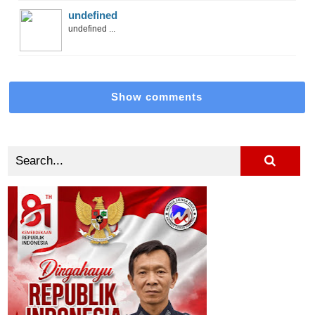
undefined
undefined ...
Show comments