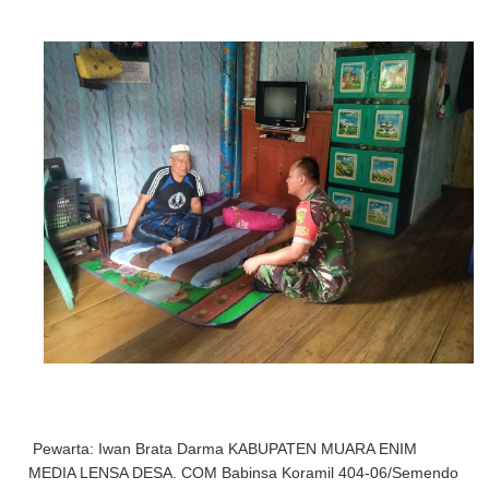
Pewarta: Iwan Brata Darma KABUPATEN MUARA ENIM
MEDIA LENSA DESA. COM Babinsa Koramil 404-06/Semendo