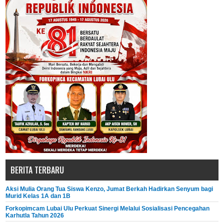
BERITA TERBARU
Aksi Mulia Orang Tua Siswa Kenzo, Jumat Berkah Hadirkan Senyum bagi
Murid Kelas 1A dan 1B
Forkopimcam Lubai Ulu Perkuat Sinergi Melalui Sosialisasi Pencegahan
Karhutla Tahun 2026