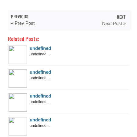
PREVIOUS
NEXT
« Prev Post
Next Post »
Related Posts:
undefined
undefined ...
undefined
undefined ...
undefined
undefined ...
undefined
undefined ...