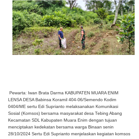
Pewarta: Iwan Brata Darma KABUPATEN MUARA ENIM
LENSA DESA Babinsa Koramil 404-06/Semendo Kodim
0404/ME sertu Edi Suprianto melaksanakan Komunikasi
Sosial (Komsos) bersama masyarakat desa Tebing Abang
Kecamatan SDL Kabupaten Muara Enim dengan tujuan
menciptakan kedekatan bersama warga Binaan senin
28/10/2024 Sertu Edi Suprianto menjelaskan kegiatan komsos