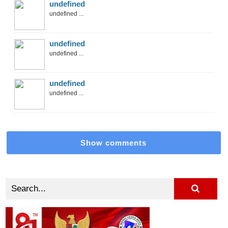
undefined
undefined ...
undefined
undefined ...
undefined
undefined ...
Show comments