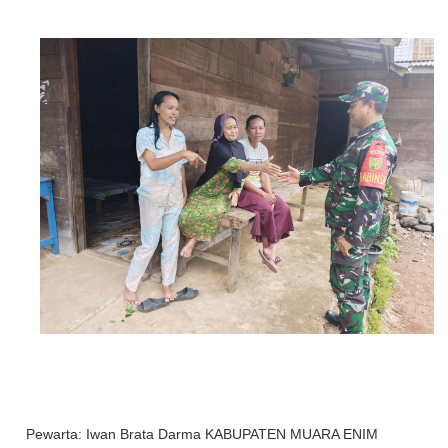
Pewarta: Iwan Brata Darma KABUPATEN MUARA ENIM