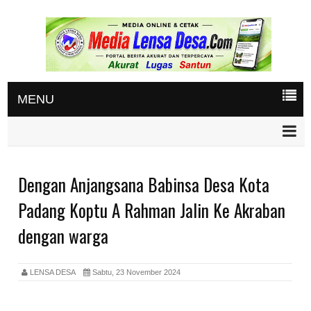
MENU
Dengan Anjangsana Babinsa Desa Kota
Padang Koptu A Rahman Jalin Ke Akraban
dengan warga
LENSA DESA
Sabtu, 23 November 2024