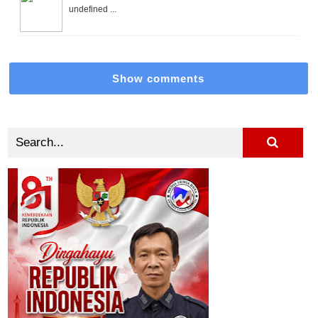
undefined ...
Show comments