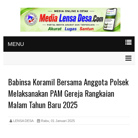
MENU
Babinsa Koramil Bersama Anggota Polsek
Melaksanakan PAM Gereja Rangkaian
Malam Tahun Baru 2025
LENSA DESA
Rabu, 01 Januari 2025