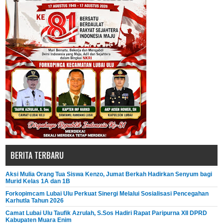
BERITA TERBARU
Aksi Mulia Orang Tua Siswa Kenzo, Jumat Berkah Hadirkan Senyum bagi
Murid Kelas 1A dan 1B
Forkopimcam Lubai Ulu Perkuat Sinergi Melalui Sosialisasi Pencegahan
Karhutla Tahun 2026
Camat Lubai Ulu Taufik Azrulah, S.Sos Hadiri Rapat Paripurna XII DPRD
Kabupaten Muara Enim