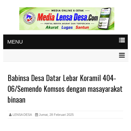
MENU
Babinsa Desa Datar Lebar Koramil 404-
06/Semendo Komsos dengan masayarakat
binaan
LENSA DESA
Jumat, 28 Februari 2025