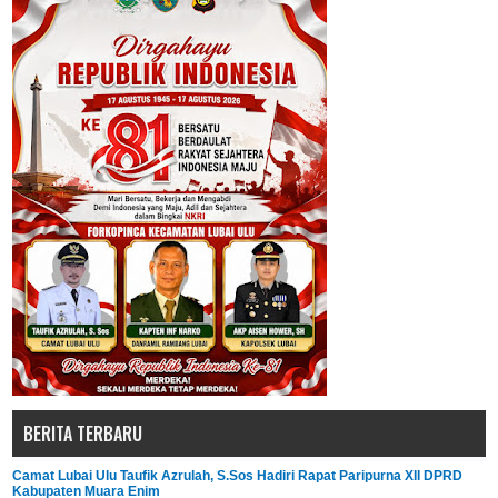
BERITA TERBARU
Camat Lubai Ulu Taufik Azrulah, S.Sos Hadiri Rapat Paripurna XII DPRD
Kabupaten Muara Enim