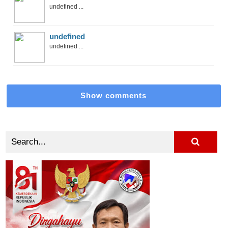
undefined ...
undefined
undefined ...
Show comments