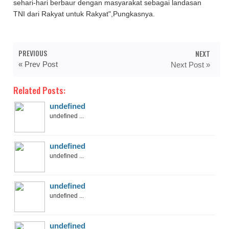
sehari-hari berbaur dengan masyarakat sebagai landasan
TNI dari Rakyat untuk Rakyat",Pungkasnya.
PREVIOUS
NEXT
« Prev Post
Next Post »
Related Posts:
undefined
undefined ...
undefined
undefined ...
undefined
undefined ...
undefined