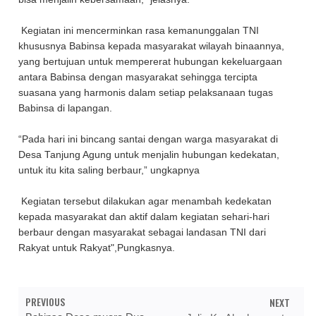
Kegiatan ini mencerminkan rasa kemanunggalan TNI
khususnya Babinsa kepada masyarakat wilayah binaannya,
yang bertujuan untuk mempererat hubungan kekeluargaan
antara Babinsa dengan masyarakat sehingga tercipta
suasana yang harmonis dalam setiap pelaksanaan tugas
Babinsa di lapangan.
“Pada hari ini bincang santai dengan warga masyarakat di
Desa Tanjung Agung untuk menjalin hubungan kedekatan,
untuk itu kita saling berbaur,” ungkapnya
Kegiatan tersebut dilakukan agar menambah kedekatan
kepada masyarakat dan aktif dalam kegiatan sehari-hari
berbaur dengan masyarakat sebagai landasan TNI dari
Rakyat untuk Rakyat",Pungkasnya.
PREVIOUS
NEXT