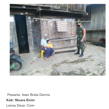
Pewarta: Iwan Brata Darma
Kab: Muara Enim
Lensa Desa. Com-