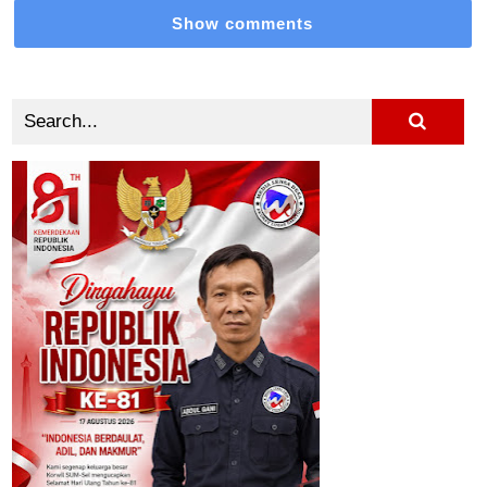
Show comments