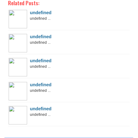
Related Posts:
undefined
undefined ...
undefined
undefined ...
undefined
undefined ...
undefined
undefined ...
undefined
undefined ...