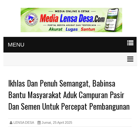
MENU
Ikhlas Dan Penuh Semangat, Babinsa
Bantu Masyarakat Aduk Campuran Pasir
Dan Semen Untuk Percepat Pembangunan
LENSA DESA
Jumat, 25 April 2025