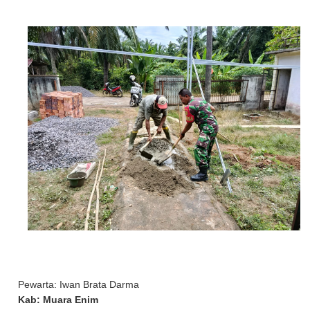
Pewarta: Iwan Brata Darma
Kab: Muara Enim