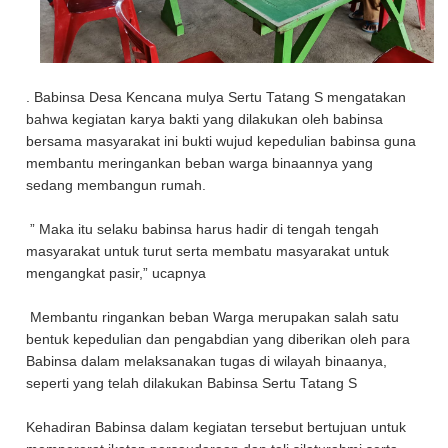
. Babinsa Desa Kencana mulya Sertu Tatang S mengatakan
bahwa kegiatan karya bakti yang dilakukan oleh babinsa
bersama masyarakat ini bukti wujud kepedulian babinsa guna
membantu meringankan beban warga binaannya yang
sedang membangun rumah.
” Maka itu selaku babinsa harus hadir di tengah tengah
masyarakat untuk turut serta membatu masyarakat untuk
mengangkat pasir,” ucapnya
Membantu ringankan beban Warga merupakan salah satu
bentuk kepedulian dan pengabdian yang diberikan oleh para
Babinsa dalam melaksanakan tugas di wilayah binaanya,
seperti yang telah dilakukan Babinsa Sertu Tatang S
Kehadiran Babinsa dalam kegiatan tersebut bertujuan untuk