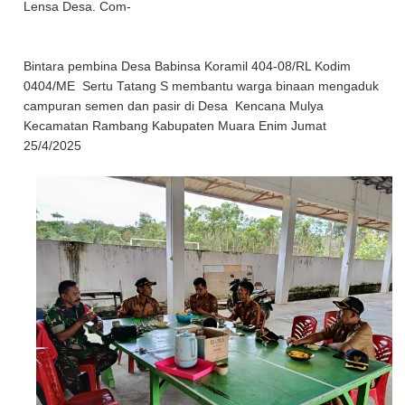
Lensa Desa. Com-
Bintara pembina Desa Babinsa Koramil 404-08/RL Kodim
0404/ME Sertu Tatang S membantu warga binaan mengaduk
campuran semen dan pasir di Desa Kencana Mulya
Kecamatan Rambang Kabupaten Muara Enim Jumat
25/4/2025