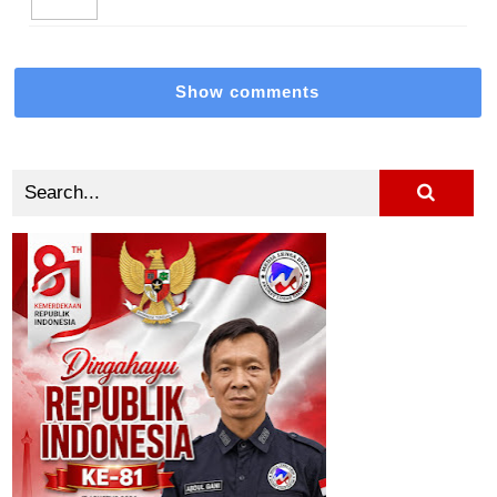
Show comments