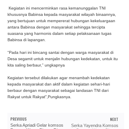
Kegiatan ini mencerminkan rasa kemanunggalan TNI
khususnya Babinsa kepada masyarakat wilayah binaannya,
yang bertujuan untuk mempererat hubungan kekeluargaan
antara Babinsa dengan masyarakat sehingga tercipta
suasana yang harmonis dalam setiap pelaksanaan tugas
Babinsa di lapangan.
“Pada hari ini bincang santai dengan warga masyarakat di
Desa segamit untuk menjalin hubungan kedekatan, untuk itu
kita saling berbaur,” ungkapnya
Kegiatan tersebut dilakukan agar menambah kedekatan
kepada masyarakat dan aktif dalam kegiatan sehari-hari
berbaur dengan masyarakat sebagai landasan TNI dari
Rakyat untuk Rakyat",Pungkasnya.
PREVIOUS
NEXT
Serka Apriadi Gelar komsos
Serka Yayendra Komsos