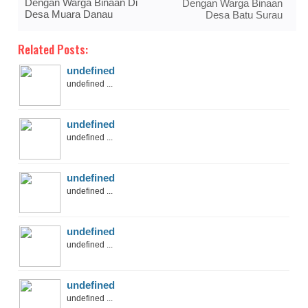
Dengan Warga Binaan Di
Dengan Warga Binaan
Desa Muara Danau
Desa Batu Surau
Related Posts:
undefined
undefined ...
undefined
undefined ...
undefined
undefined ...
undefined
undefined ...
undefined
undefined ...