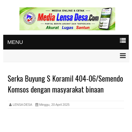
MENU
Serka Buyung S Koramil 404-06/Semendo
Komsos dengan masyarakat binaan
LENSA DESA
Minggu, 20 April 2025