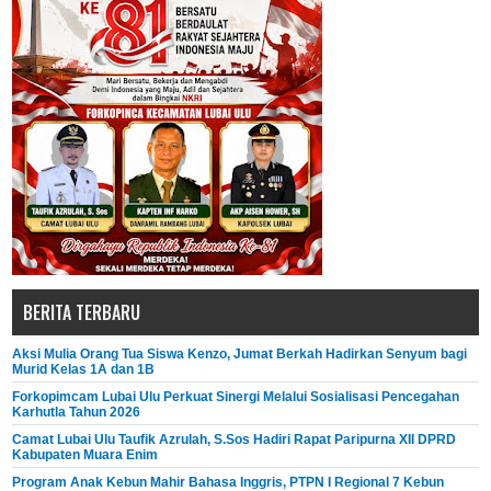
BERITA TERBARU
Aksi Mulia Orang Tua Siswa Kenzo, Jumat Berkah Hadirkan Senyum bagi
Murid Kelas 1A dan 1B
Forkopimcam Lubai Ulu Perkuat Sinergi Melalui Sosialisasi Pencegahan
Karhutla Tahun 2026
Camat Lubai Ulu Taufik Azrulah, S.Sos Hadiri Rapat Paripurna XII DPRD
Kabupaten Muara Enim
Program Anak Kebun Mahir Bahasa Inggris, PTPN I Regional 7 Kebun