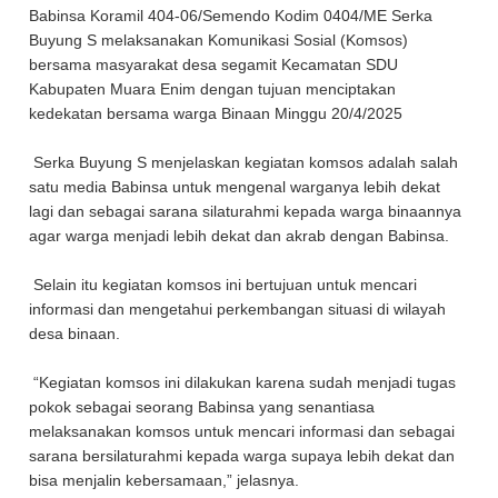
Babinsa Koramil 404-06/Semendo Kodim 0404/ME Serka
Buyung S melaksanakan Komunikasi Sosial (Komsos)
bersama masyarakat desa segamit Kecamatan SDU
Kabupaten Muara Enim dengan tujuan menciptakan
kedekatan bersama warga Binaan Minggu 20/4/2025
Serka Buyung S menjelaskan kegiatan komsos adalah salah
satu media Babinsa untuk mengenal warganya lebih dekat
lagi dan sebagai sarana silaturahmi kepada warga binaannya
agar warga menjadi lebih dekat dan akrab dengan Babinsa.
Selain itu kegiatan komsos ini bertujuan untuk mencari
informasi dan mengetahui perkembangan situasi di wilayah
desa binaan.
“Kegiatan komsos ini dilakukan karena sudah menjadi tugas
pokok sebagai seorang Babinsa yang senantiasa
melaksanakan komsos untuk mencari informasi dan sebagai
sarana bersilaturahmi kepada warga supaya lebih dekat dan
bisa menjalin kebersamaan,” jelasnya.