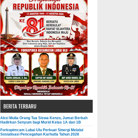
BERITA TERBARU
Aksi Mulia Orang Tua Siswa Kenzo, Jumat Berkah
Hadirkan Senyum bagi Murid Kelas 1A dan 1B
Forkopimcam Lubai Ulu Perkuat Sinergi Melalui
Sosialisasi Pencegahan Karhutla Tahun 2026