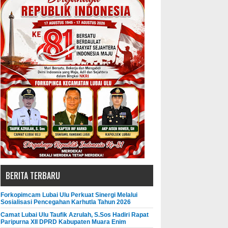
BERITA TERBARU
Forkopimcam Lubai Ulu Perkuat Sinergi Melalui
Sosialisasi Pencegahan Karhutla Tahun 2026
Camat Lubai Ulu Taufik Azrulah, S.Sos Hadiri Rapat
Paripurna XII DPRD Kabupaten Muara Enim