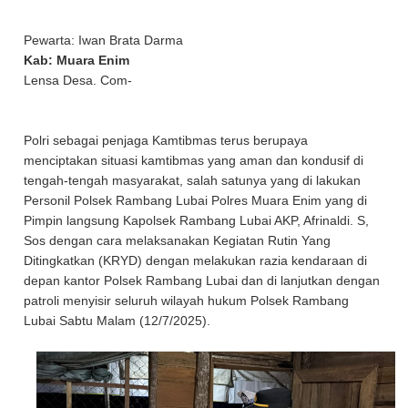
Pewarta: Iwan Brata Darma
Kab: Muara Enim
Lensa Desa. Com-
Polri sebagai penjaga Kamtibmas terus berupaya
menciptakan situasi kamtibmas yang aman dan kondusif di
tengah-tengah masyarakat, salah satunya yang di lakukan
Personil Polsek Rambang Lubai Polres Muara Enim yang di
Pimpin langsung Kapolsek Rambang Lubai AKP, Afrinaldi. S,
Sos dengan cara melaksanakan Kegiatan Rutin Yang
Ditingkatkan (KRYD) dengan melakukan razia kendaraan di
depan kantor Polsek Rambang Lubai dan di lanjutkan dengan
patroli menyisir seluruh wilayah hukum Polsek Rambang
Lubai Sabtu Malam (12/7/2025).