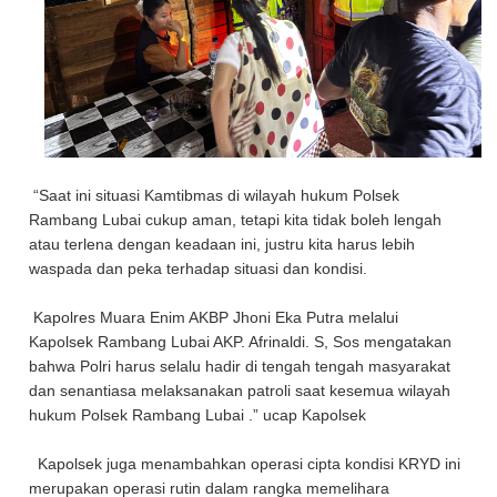
“Saat ini situasi Kamtibmas di wilayah hukum Polsek
Rambang Lubai cukup aman, tetapi kita tidak boleh lengah
atau terlena dengan keadaan ini, justru kita harus lebih
waspada dan peka terhadap situasi dan kondisi.
Kapolres Muara Enim AKBP Jhoni Eka Putra melalui
Kapolsek Rambang Lubai AKP. Afrinaldi. S, Sos mengatakan
bahwa Polri harus selalu hadir di tengah tengah masyarakat
dan senantiasa melaksanakan patroli saat kesemua wilayah
hukum Polsek Rambang Lubai .” ucap Kapolsek
Kapolsek juga menambahkan operasi cipta kondisi KRYD ini
merupakan operasi rutin dalam rangka memelihara