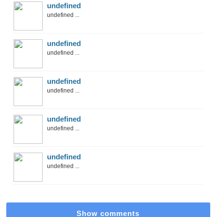
undefined
undefined ...
undefined
undefined ...
undefined
undefined ...
undefined
undefined ...
undefined
undefined ...
Show comments