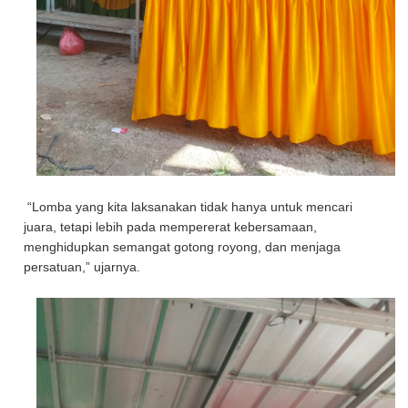
“Lomba yang kita laksanakan tidak hanya untuk mencari
juara, tetapi lebih pada mempererat kebersamaan,
menghidupkan semangat gotong royong, dan menjaga
persatuan,” ujarnya.