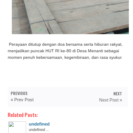
Perayaan ditutup dengan doa bersama serta hiburan rakyat,
menjadikan puncak HUT RI ke-80 di Desa Menanti sebagai
momen penuh kebersamaan, kegembiraan, dan rasa syukur.
PREVIOUS
NEXT
« Prev Post
Next Post »
Related Posts:
undefined
undefined ...