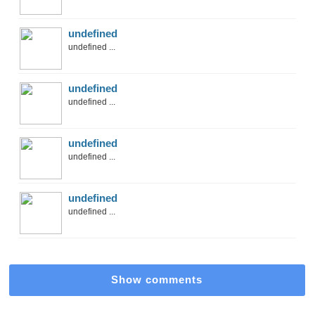
undefined
undefined ...
undefined
undefined ...
undefined
undefined ...
undefined
undefined ...
Show comments