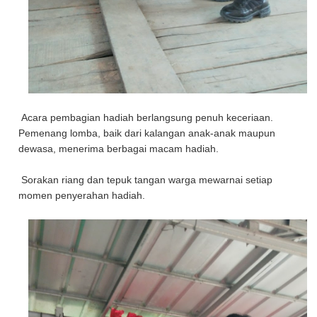
Acara pembagian hadiah berlangsung penuh keceriaan.
Pemenang lomba, baik dari kalangan anak-anak maupun
dewasa, menerima berbagai macam hadiah.
Sorakan riang dan tepuk tangan warga mewarnai setiap
momen penyerahan hadiah.