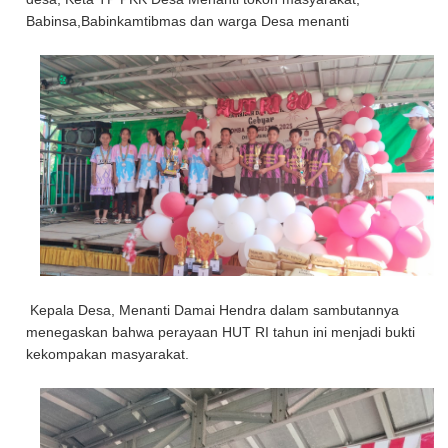
Babinsa,Babinkamtibmas dan warga Desa menanti
Kepala Desa, Menanti Damai Hendra dalam sambutannya
menegaskan bahwa perayaan HUT RI tahun ini menjadi bukti
kekompakan masyarakat.