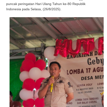
puncak peringatan Hari Ulang Tahun ke-80 Republik
Indonesia pada Selasa, (26/8/2025).