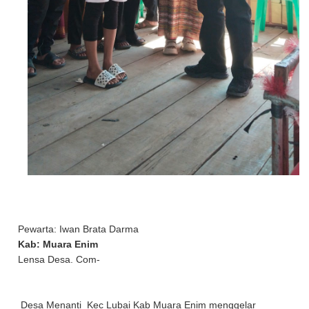
Pewarta: Iwan Brata Darma
Kab: Muara Enim
Lensa Desa. Com-
Desa Menanti Kec Lubai Kab Muara Enim menggelar