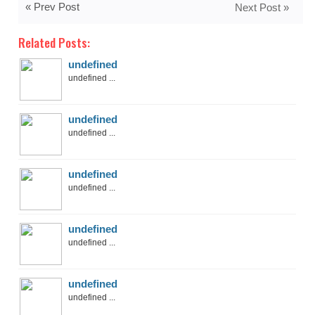
« Prev Post
Next Post »
Related Posts:
undefined
undefined ...
undefined
undefined ...
undefined
undefined ...
undefined
undefined ...
undefined
undefined ...