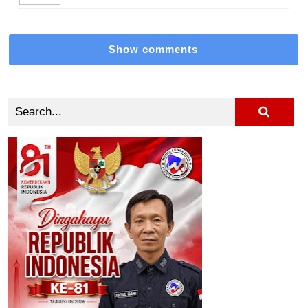
Show comments