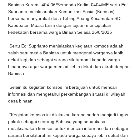
Babinsa Koramil 404-06/Semendo Kodim 0404/ME sertu Edi
Suprianto melaksanakan Komunikasi Sosial (Komsos)
bersama masyarakat desa Tebing Abang Kecamatan SDL
Kabupaten Muara Enim dengan tujuan menciptakan
kedekatan bersama warga Binaan Selasa 26/8/2025
Sertu Edi Suprianto menjelaskan kegiatan komsos adalah
salah satu media Babinsa untuk mengenal warganya lebih
dekat lagi dan sebagai sarana silaturahmi kepada warga
binaannya agar warga menjadi lebih dekat dan akrab dengan
Babinsa.
Selain itu kegiatan komsos ini bertujuan untuk mencari
informasi dan mengetahui perkembangan situasi di wilayah
desa binaan.
“Kegiatan komsos ini dilakukan karena sudah menjadi tugas
pokok sebagai seorang Babinsa yang senantiasa
melaksanakan komsos untuk mencari informasi dan sebagai
sarana bersilaturahmi kepada warga supaya lebih dekat dan