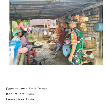
Pewarta: Iwan Brata Darma
Kab: Muara Enim
Lensa Desa. Com-