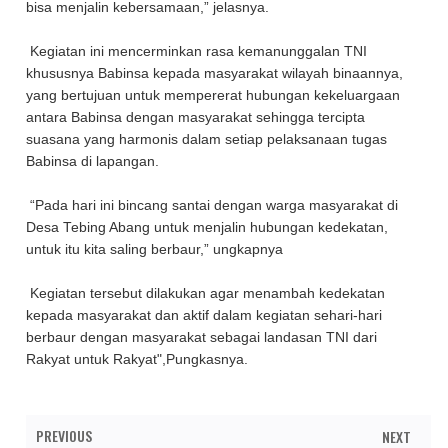
bisa menjalin kebersamaan,” jelasnya.
Kegiatan ini mencerminkan rasa kemanunggalan TNI
khususnya Babinsa kepada masyarakat wilayah binaannya,
yang bertujuan untuk mempererat hubungan kekeluargaan
antara Babinsa dengan masyarakat sehingga tercipta
suasana yang harmonis dalam setiap pelaksanaan tugas
Babinsa di lapangan.
“Pada hari ini bincang santai dengan warga masyarakat di
Desa Tebing Abang untuk menjalin hubungan kedekatan,
untuk itu kita saling berbaur,” ungkapnya
Kegiatan tersebut dilakukan agar menambah kedekatan
kepada masyarakat dan aktif dalam kegiatan sehari-hari
berbaur dengan masyarakat sebagai landasan TNI dari
Rakyat untuk Rakyat",Pungkasnya.
PREVIOUS
NEXT