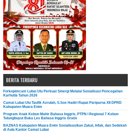
BERITA TERBARU
Forkopimcam Lubai Ulu Perkuat Sinergi Melalui Sosialisasi Pencegahan
Karhutla Tahun 2026
Camat Lubai Ulu Taufik Azrulah, S.Sos Hadiri Rapat Paripurna XII DPRD
Kabupaten Muara Enim
Program Anak Kebun Mahir Bahasa Inggris, PTPN I Regional 7 Kebun
Tulungbuyut Buka Les Bahasa Inggris Gratis
BAZNAS Kabupaten Muara Enim Sosialisasikan Zakat, Infak, dan Sedekah
di Aula Kantor Camat Lubai