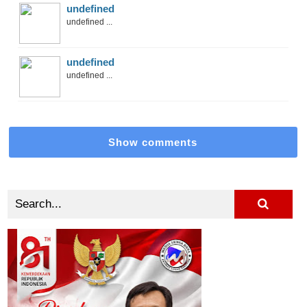
undefined
undefined ...
undefined
undefined ...
Show comments