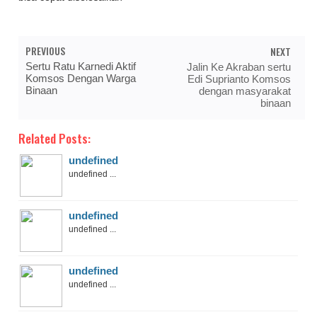
PREVIOUS
NEXT
Sertu Ratu Karnedi Aktif
Jalin Ke Akraban sertu
Komsos Dengan Warga
Edi Suprianto Komsos
Binaan
dengan masyarakat
binaan
Related Posts:
undefined
undefined ...
undefined
undefined ...
undefined
undefined ...