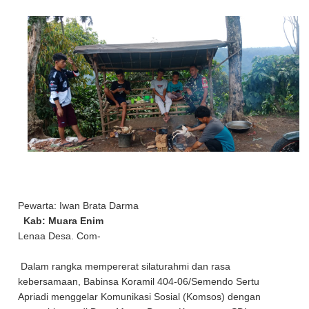
Pewarta: Iwan Brata Darma
Kab: Muara Enim
Lenaa Desa. Com-
Dalam rangka mempererat silaturahmi dan rasa
kebersamaan, Babinsa Koramil 404-06/Semendo Sertu
Apriadi menggelar Komunikasi Sosial (Komsos) dengan