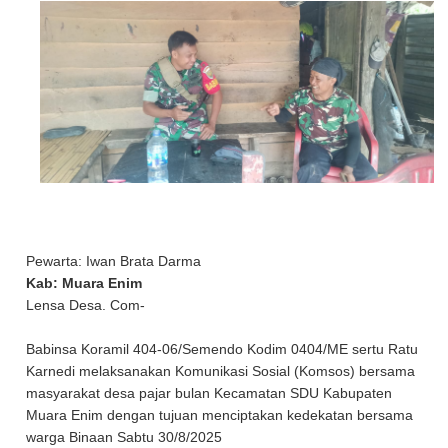
Pewarta: Iwan Brata Darma
Kab: Muara Enim
Lensa Desa. Com-
Babinsa Koramil 404-06/Semendo Kodim 0404/ME sertu Ratu
Karnedi melaksanakan Komunikasi Sosial (Komsos) bersama
masyarakat desa pajar bulan Kecamatan SDU Kabupaten
Muara Enim dengan tujuan menciptakan kedekatan bersama
warga Binaan Sabtu 30/8/2025