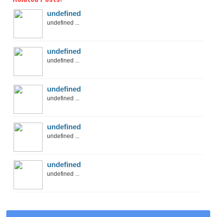
undefined
undefined ...
undefined
undefined ...
undefined
undefined ...
undefined
undefined ...
undefined
undefined ...