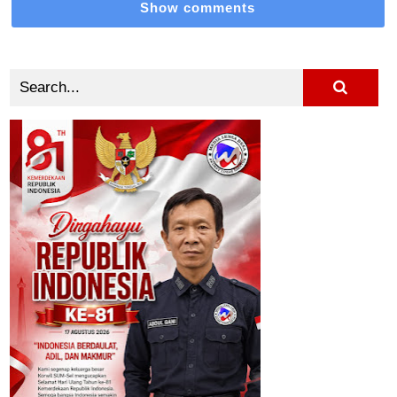
Show comments