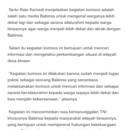
Sertu Ratu Karnedi menjelaskan kegiatan komsos adalah
salah satu media Babinsa untuk mengenal warganya lebih
dekat lagi dan sebagai sarana silaturahmi kepada warga
binaannya agar warga menjadi lebih dekat dan akrab dengan
Babinsa.
Selain itu kegiatan komsos ini bertujuan untuk mencari
informasi dan mengetahui perkembangan situasi di wilayah
desa binaan.
“Kegiatan komsos ini dilakukan karena sudah menjadi tugas
pokok sebagai seorang Babinsa yang senantiasa
melaksanakan komsos untuk mencari informasi dan sebagai
sarana bersilaturahmi kepada warga supaya lebih dekat dan
bisa menjalin kebersamaan,” jelasnya.
Kegiatan ini mencerminkan rasa kemanunggalan TNI
khususnya Babinsa kepada masyarakat wilayah binaannya,
yang bertujuan untuk mempererat hubungan kekeluargaan