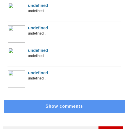
undefined
undefined ...
undefined
undefined ...
undefined
undefined ...
undefined
undefined ...
Show comments