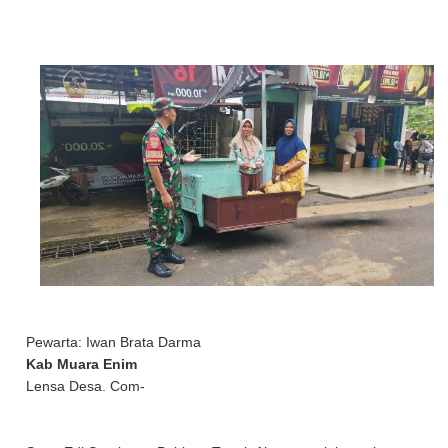
Pewarta: Iwan Brata Darma
Kab Muara Enim
Lensa Desa. Com-