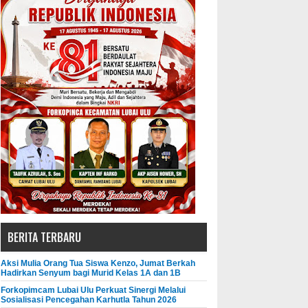
BERITA TERBARU
Aksi Mulia Orang Tua Siswa Kenzo, Jumat Berkah
Hadirkan Senyum bagi Murid Kelas 1A dan 1B
Forkopimcam Lubai Ulu Perkuat Sinergi Melalui
Sosialisasi Pencegahan Karhutla Tahun 2026