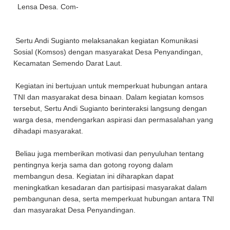
Lensa Desa. Com-
Sertu Andi Sugianto melaksanakan kegiatan Komunikasi
Sosial (Komsos) dengan masyarakat Desa Penyandingan,
Kecamatan Semendo Darat Laut.
Kegiatan ini bertujuan untuk memperkuat hubungan antara
TNI dan masyarakat desa binaan. Dalam kegiatan komsos
tersebut, Sertu Andi Sugianto berinteraksi langsung dengan
warga desa, mendengarkan aspirasi dan permasalahan yang
dihadapi masyarakat.
Beliau juga memberikan motivasi dan penyuluhan tentang
pentingnya kerja sama dan gotong royong dalam
membangun desa. Kegiatan ini diharapkan dapat
meningkatkan kesadaran dan partisipasi masyarakat dalam
pembangunan desa, serta memperkuat hubungan antara TNI
dan masyarakat Desa Penyandingan.