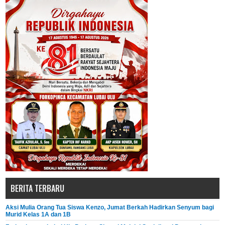
BERITA TERBARU
Aksi Mulia Orang Tua Siswa Kenzo, Jumat Berkah Hadirkan Senyum bagi
Murid Kelas 1A dan 1B