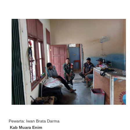
Pewarta: Iwan Brata Darma
Kab Muara Enim