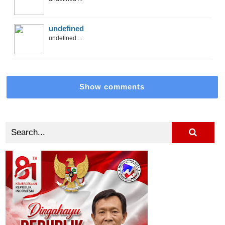
undefined
undefined ...
Show comments