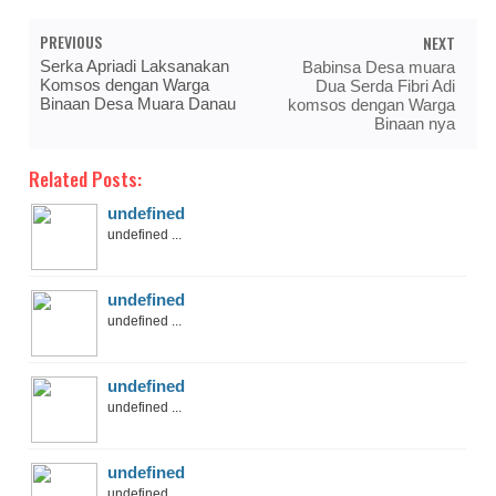
PREVIOUS
NEXT
Serka Apriadi Laksanakan
Babinsa Desa muara
Komsos dengan Warga
Dua Serda Fibri Adi
Binaan Desa Muara Danau
komsos dengan Warga
Binaan nya
Related Posts:
undefined
undefined ...
undefined
undefined ...
undefined
undefined ...
undefined
undefined ...