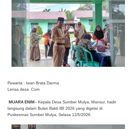
Pewarta : Iwan Brata Darma
Lensa desa. Com
MUARA ENIM
– Kepala Desa Sumber Mulya, Mansur, hadir
langsung dalam Bulan Bakti IBI 2026 yang digelar di
Puskesmas Sumber Mulya, Selasa 12/5/2026.