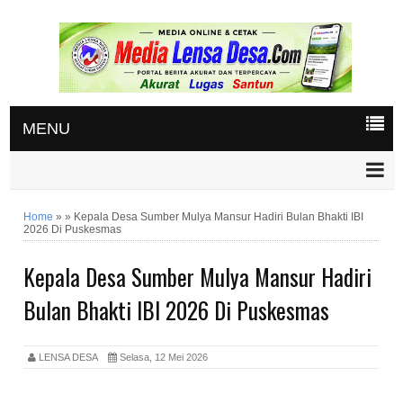
MENU
Home
»
»
Kepala Desa Sumber Mulya Mansur Hadiri Bulan Bhakti IBI
2026 Di Puskesmas
Kepala Desa Sumber Mulya Mansur Hadiri
Bulan Bhakti IBI 2026 Di Puskesmas
LENSA DESA
Selasa, 12 Mei 2026