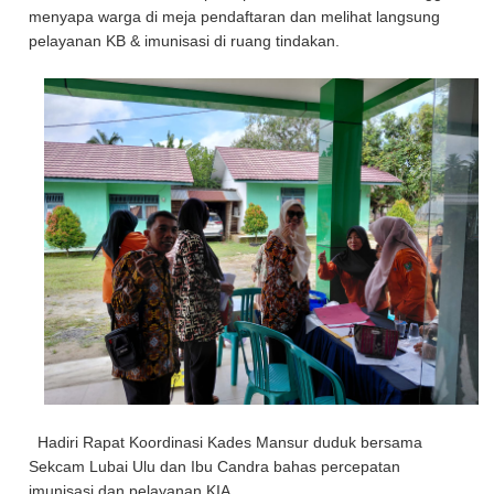
menyapa warga di meja pendaftaran dan melihat langsung
pelayanan KB & imunisasi di ruang tindakan.
Hadiri Rapat Koordinasi Kades Mansur duduk bersama
Sekcam Lubai Ulu dan Ibu Candra bahas percepatan
imunisasi dan pelayanan KIA.