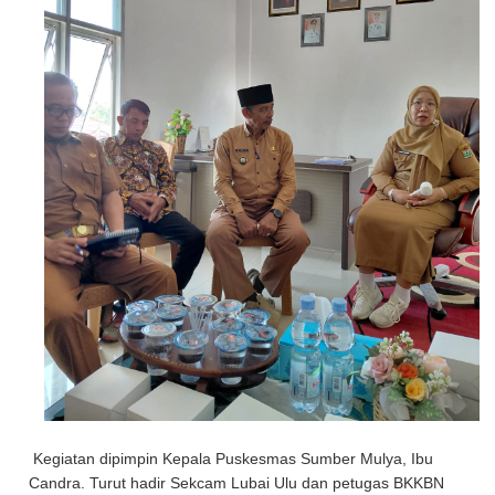
Kegiatan dipimpin Kepala Puskesmas Sumber Mulya, Ibu
Candra. Turut hadir Sekcam Lubai Ulu dan petugas BKKBN