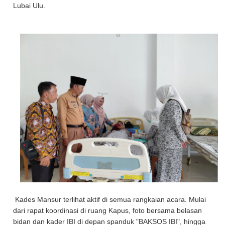
Lubai Ulu.
Kades Mansur terlihat aktif di semua rangkaian acara. Mulai
dari rapat koordinasi di ruang Kapus, foto bersama belasan
bidan dan kader IBI di depan spanduk "BAKSOS IBI", hingga