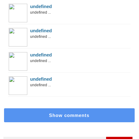
undefined
undefined ...
undefined
undefined ...
undefined
undefined ...
undefined
undefined ...
Show comments