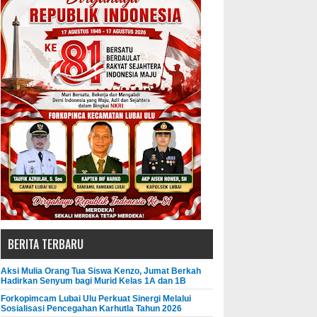
BERITA TERBARU
Aksi Mulia Orang Tua Siswa Kenzo, Jumat Berkah
Hadirkan Senyum bagi Murid Kelas 1A dan 1B
Forkopimcam Lubai Ulu Perkuat Sinergi Melalui
Sosialisasi Pencegahan Karhutla Tahun 2026