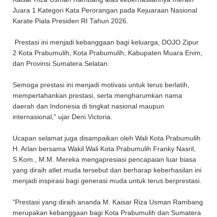
Juara 1 Kategori Kata Perorangan pada Kejuaraan Nasional
Karate Piala Presiden RI Tahun 2026.
Prestasi ini menjadi kebanggaan bagi keluarga, DOJO Zipur
2 Kota Prabumulih, Kota Prabumulih, Kabupaten Muara Enim,
dan Provinsi Sumatera Selatan.
Semoga prestasi ini menjadi motivasi untuk terus berlatih,
mempertahankan prestasi, serta mengharumkan nama
daerah dan Indonesia di tingkat nasional maupun
internasional," ujar Deni Victoria.
Ucapan selamat juga disampaikan oleh Wali Kota Prabumulih
H. Arlan bersama Wakil Wali Kota Prabumulih Franky Nasril,
S.Kom., M.M. Mereka mengapresiasi pencapaian luar biasa
yang diraih atlet muda tersebut dan berharap keberhasilan ini
menjadi inspirasi bagi generasi muda untuk terus berprestasi.
"Prestasi yang diraih ananda M. Kaisar Riza Usman Rambang
merupakan kebanggaan bagi Kota Prabumulih dan Sumatera