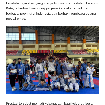
keindahan gerakan yang menjadi unsur utama dalam kategori
Kata, ia berhasil mengungguli para karateka terbaik dari
berbagai provinsi di Indonesia dan berhak membawa pulang
medali emas.
Prestasi tersebut menjadi kebanggaan bagi keluarga besar