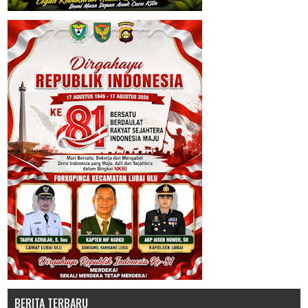
BERITA TERBARU