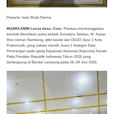
Pewarta: Iwan Brata Darma
MUARA ENIM Lensa desa. Com–
Prestasi membanggakan
kembali ditorehkan putra terbaik Sumatera Selatan, M. Kaisar
Riza Usman Rambang, atlet karate dari DOJO Zipur 2 Kota
Prabumulih, yang sukses meraih Juara 1 Kategori Kata
Perorangan pada ajang Kejuaraan Nasional (Kejurnas) Karate
Piala Presiden Republik Indonesia Tahun 2026 yang
berlangsung di Bandar Lampung pada 26–28 Juni 2026.