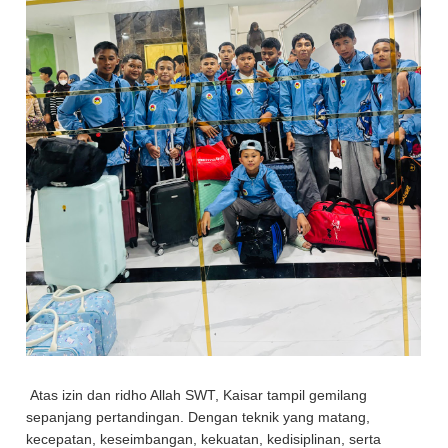
Atas izin dan ridho Allah SWT, Kaisar tampil gemilang
sepanjang pertandingan. Dengan teknik yang matang,
kecepatan, keseimbangan, kekuatan, kedisiplinan, serta