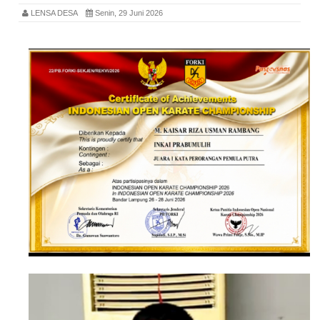
LENSA DESA
Senin, 29 Juni 2026