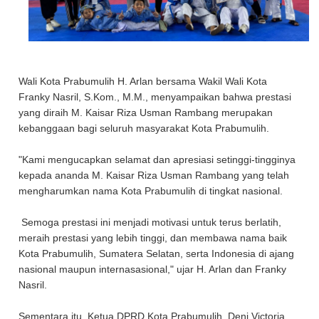
Wali Kota Prabumulih H. Arlan bersama Wakil Wali Kota
Franky Nasril, S.Kom., M.M., menyampaikan bahwa prestasi
yang diraih M. Kaisar Riza Usman Rambang merupakan
kebanggaan bagi seluruh masyarakat Kota Prabumulih.
"Kami mengucapkan selamat dan apresiasi setinggi-tingginya
kepada ananda M. Kaisar Riza Usman Rambang yang telah
mengharumkan nama Kota Prabumulih di tingkat nasional.
Semoga prestasi ini menjadi motivasi untuk terus berlatih,
meraih prestasi yang lebih tinggi, dan membawa nama baik
Kota Prabumulih, Sumatera Selatan, serta Indonesia di ajang
nasional maupun internasasional," ujar H. Arlan dan Franky
Nasril.
Sementara itu, Ketua DPRD Kota Prabumulih, Deni Victoria,