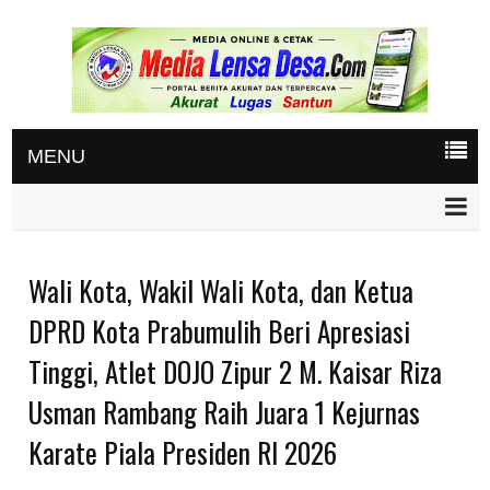
MENU
Wali Kota, Wakil Wali Kota, dan Ketua
DPRD Kota Prabumulih Beri Apresiasi
Tinggi, Atlet DOJO Zipur 2 M. Kaisar Riza
Usman Rambang Raih Juara 1 Kejurnas
Karate Piala Presiden RI 2026