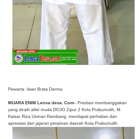
Pewarta: Iwan Brata Darma
MUARA ENIM Lensa desa. Com
– Prestasi membanggakan
yang diraih atlet muda DOJO Zipur 2 Kota Prabumulih, M.
Kaisar Riza Usman Rambang, mendapat perhatian dan
apresiasi dari jajaran pimpinan daerah Kota Prabumulih.