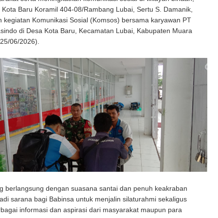
 Kota Baru Koramil 404-08/Rambang Lubai, Sertu S. Damanik,
 kegiatan Komunikasi Sosial (Komsos) bersama karyawan PT
asindo di Desa Kota Baru, Kecamatan Lubai, Kabupaten Muara
25/06/2026).
g berlangsung dengan suasana santai dan penuh keakraban
adi sarana bagi Babinsa untuk menjalin silaturahmi sekaligus
bagai informasi dan aspirasi dari masyarakat maupun para