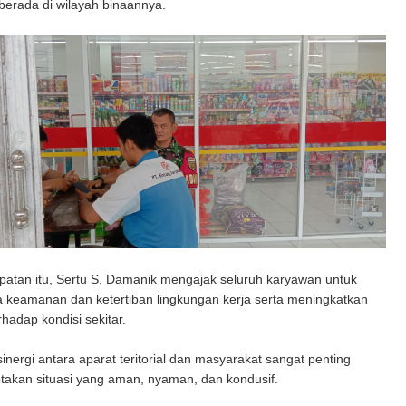
berada di wilayah binaannya.
atan itu, Sertu S. Damanik mengajak seluruh karyawan untuk
 keamanan dan ketertiban lingkungan kerja serta meningkatkan
rhadap kondisi sekitar.
inergi antara aparat teritorial dan masyarakat sangat penting
takan situasi yang aman, nyaman, dan kondusif.