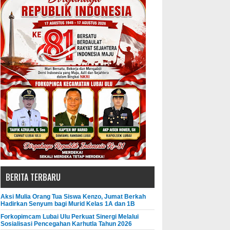
BERITA TERBARU
Aksi Mulia Orang Tua Siswa Kenzo, Jumat Berkah
Hadirkan Senyum bagi Murid Kelas 1A dan 1B
Forkopimcam Lubai Ulu Perkuat Sinergi Melalui
Sosialisasi Pencegahan Karhutla Tahun 2026