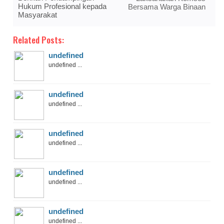
Hukum Profesional kepada
Bersama Warga Binaan
Masyarakat
Related Posts:
undefined
undefined ...
undefined
undefined ...
undefined
undefined ...
undefined
undefined ...
undefined
undefined ...