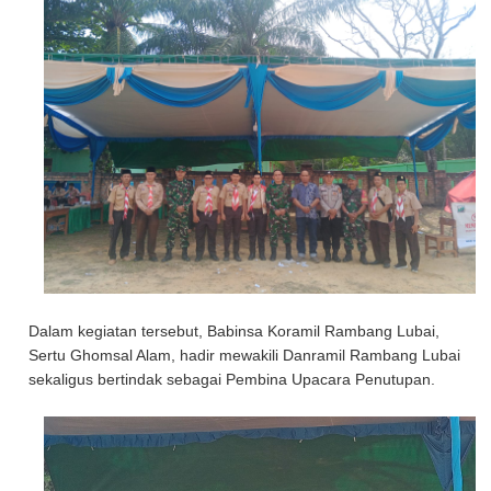
Dalam kegiatan tersebut, Babinsa Koramil Rambang Lubai,
Sertu Ghomsal Alam, hadir mewakili Danramil Rambang Lubai
sekaligus bertindak sebagai Pembina Upacara Penutupan.