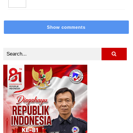
Show comments