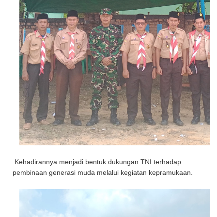
Kehadirannya menjadi bentuk dukungan TNI terhadap
pembinaan generasi muda melalui kegiatan kepramukaan.