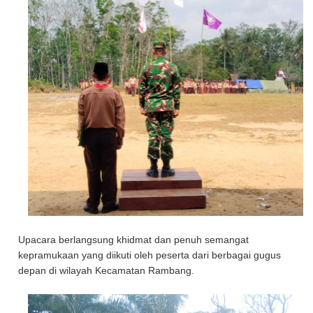
Upacara berlangsung khidmat dan penuh semangat
kepramukaan yang diikuti oleh peserta dari berbagai gugus
depan di wilayah Kecamatan Rambang.