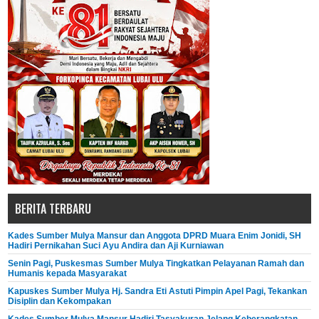
BERITA TERBARU
Kades Sumber Mulya Mansur dan Anggota DPRD Muara Enim Jonidi, SH
Hadiri Pernikahan Suci Ayu Andira dan Aji Kurniawan
Senin Pagi, Puskesmas Sumber Mulya Tingkatkan Pelayanan Ramah dan
Humanis kepada Masyarakat
Kapuskes Sumber Mulya Hj. Sandra Eti Astuti Pimpin Apel Pagi, Tekankan
Disiplin dan Kekompakan