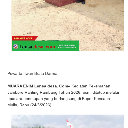
Pewarta: Iwan Brata Darma
MUARA ENIM Lensa desa. Com–
Kegiatan Pekemahan
Jambore Ranting Rambang Tahun 2026 resmi ditutup melalui
upacara penutupan yang berlangsung di Buper Kencana
Mulia, Rabu (24/6/2026).