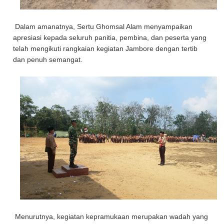
Dalam amanatnya, Sertu Ghomsal Alam menyampaikan
apresiasi kepada seluruh panitia, pembina, dan peserta yang
telah mengikuti rangkaian kegiatan Jambore dengan tertib
dan penuh semangat.
Menurutnya, kegiatan kepramukaan merupakan wadah yang