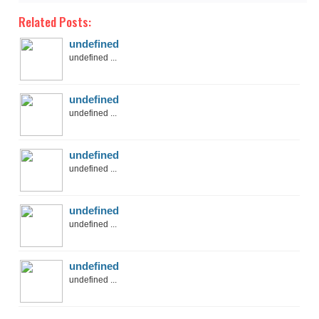
Related Posts:
undefined
undefined ...
undefined
undefined ...
undefined
undefined ...
undefined
undefined ...
undefined
undefined ...