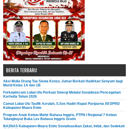
BERITA TERBARU
Aksi Mulia Orang Tua Siswa Kenzo, Jumat Berkah Hadirkan Senyum bagi
Murid Kelas 1A dan 1B
Forkopimcam Lubai Ulu Perkuat Sinergi Melalui Sosialisasi Pencegahan
Karhutla Tahun 2026
Camat Lubai Ulu Taufik Azrulah, S.Sos Hadiri Rapat Paripurna XII DPRD
Kabupaten Muara Enim
Program Anak Kebun Mahir Bahasa Inggris, PTPN I Regional 7 Kebun
Tulungbuyut Buka Les Bahasa Inggris Gratis
BAZNAS Kabupaten Muara Enim Sosialisasikan Zakat, Infak, dan Sedekah