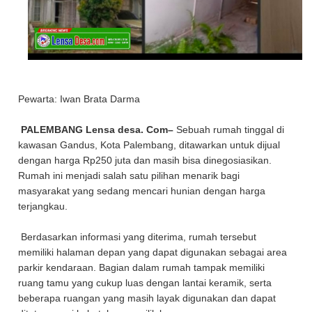
Pewarta: Iwan Brata Darma
PALEMBANG Lensa desa. Com–
Sebuah rumah tinggal di
kawasan Gandus, Kota Palembang, ditawarkan untuk dijual
dengan harga Rp250 juta dan masih bisa dinegosiasikan.
Rumah ini menjadi salah satu pilihan menarik bagi
masyarakat yang sedang mencari hunian dengan harga
terjangkau.
Berdasarkan informasi yang diterima, rumah tersebut
memiliki halaman depan yang dapat digunakan sebagai area
parkir kendaraan. Bagian dalam rumah tampak memiliki
ruang tamu yang cukup luas dengan lantai keramik, serta
beberapa ruangan yang masih layak digunakan dan dapat