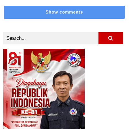
Show comments