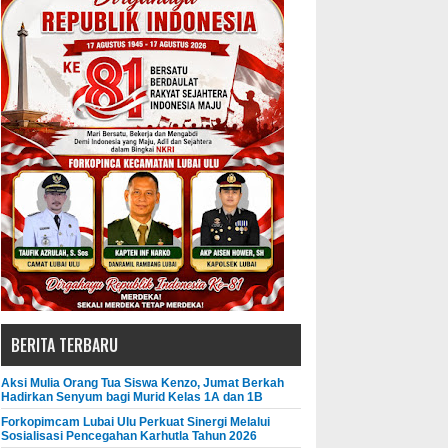
BERITA TERBARU
Aksi Mulia Orang Tua Siswa Kenzo, Jumat Berkah
Hadirkan Senyum bagi Murid Kelas 1A dan 1B
Forkopimcam Lubai Ulu Perkuat Sinergi Melalui
Sosialisasi Pencegahan Karhutla Tahun 2026