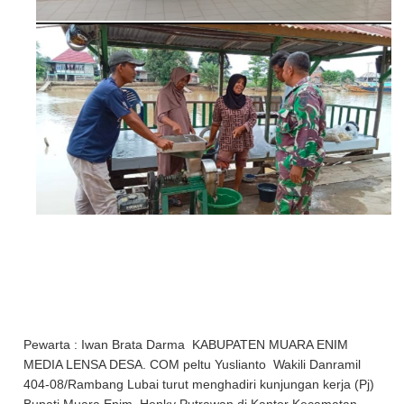
Pewarta : Iwan Brata Darma KABUPATEN MUARA ENIM
MEDIA LENSA DESA. COM peltu Yuslianto Wakili Danramil
404-08/Rambang Lubai turut menghadiri kunjungan kerja (Pj)