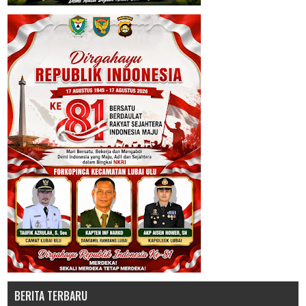
BERITA TERBARU