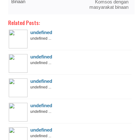
Binaan
Komsos dengan
masyarakat binaan
Related Posts:
undefined
undefined ...
undefined
undefined ...
undefined
undefined ...
undefined
undefined ...
undefined
undefined ...