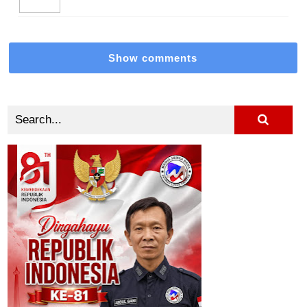
Show comments