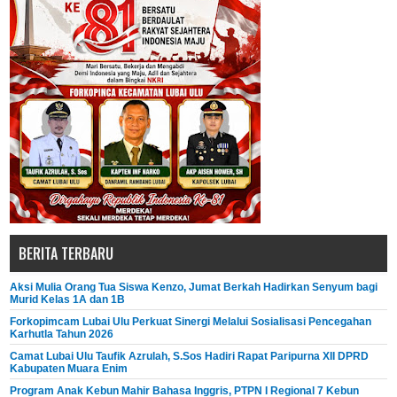
BERITA TERBARU
Aksi Mulia Orang Tua Siswa Kenzo, Jumat Berkah Hadirkan Senyum bagi
Murid Kelas 1A dan 1B
Forkopimcam Lubai Ulu Perkuat Sinergi Melalui Sosialisasi Pencegahan
Karhutla Tahun 2026
Camat Lubai Ulu Taufik Azrulah, S.Sos Hadiri Rapat Paripurna XII DPRD
Kabupaten Muara Enim
Program Anak Kebun Mahir Bahasa Inggris, PTPN I Regional 7 Kebun