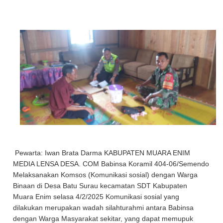
Pewarta: Iwan Brata Darma KABUPATEN MUARA ENIM
MEDIA LENSA DESA. COM Babinsa Koramil 404-06/Semendo
Melaksanakan Komsos (Komunikasi sosial) dengan Warga
Binaan di Desa Batu Surau kecamatan SDT Kabupaten
Muara Enim selasa 4/2/2025 Komunikasi sosial yang
dilakukan merupakan wadah silahturahmi antara Babinsa
dengan Warga Masyarakat sekitar, yang dapat memupuk