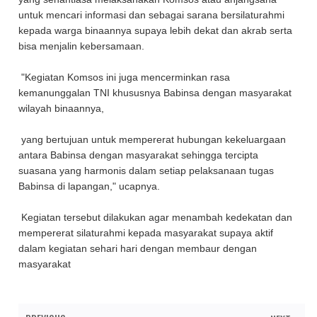
untuk mencari informasi dan sebagai sarana bersilaturahmi
kepada warga binaannya supaya lebih dekat dan akrab serta
bisa menjalin kebersamaan.
"Kegiatan Komsos ini juga mencerminkan rasa
kemanunggalan TNI khususnya Babinsa dengan masyarakat
wilayah binaannya,
yang bertujuan untuk mempererat hubungan kekeluargaan
antara Babinsa dengan masyarakat sehingga tercipta
suasana yang harmonis dalam setiap pelaksanaan tugas
Babinsa di lapangan," ucapnya.
Kegiatan tersebut dilakukan agar menambah kedekatan dan
mempererat silaturahmi kepada masyarakat supaya aktif
dalam kegiatan sehari hari dengan membaur dengan
masyarakat