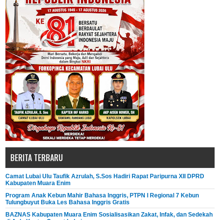
BERITA TERBARU
Camat Lubai Ulu Taufik Azrulah, S.Sos Hadiri Rapat Paripurna XII DPRD
Kabupaten Muara Enim
Program Anak Kebun Mahir Bahasa Inggris, PTPN I Regional 7 Kebun
Tulungbuyut Buka Les Bahasa Inggris Gratis
BAZNAS Kabupaten Muara Enim Sosialisasikan Zakat, Infak, dan Sedekah