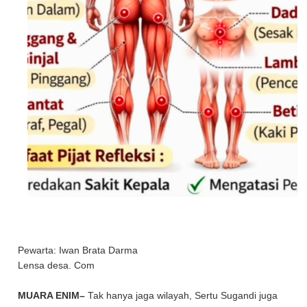
Pewarta: Iwan Brata Darma
Lensa desa. Com
MUARA ENIM–
Tak hanya jaga wilayah, Sertu Sugandi juga