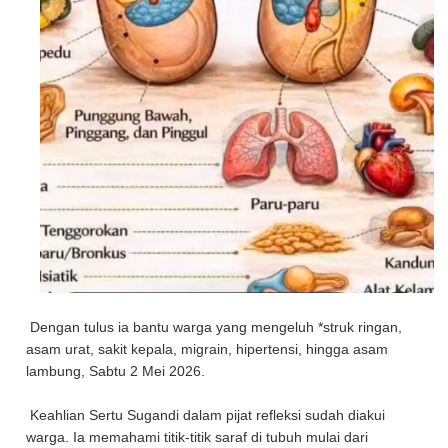
Dengan tulus ia bantu warga yang mengeluh *struk ringan,
asam urat, sakit kepala, migrain, hipertensi, hingga asam
lambung, Sabtu 2 Mei 2026.
Keahlian Sertu Sugandi dalam pijat refleksi sudah diakui
warga. Ia memahami titik-titik saraf di tubuh mulai dari