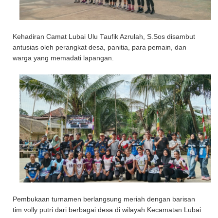
Kehadiran Camat Lubai Ulu Taufik Azrulah, S.Sos disambut
antusias oleh perangkat desa, panitia, para pemain, dan
warga yang memadati lapangan.
Pembukaan turnamen berlangsung meriah dengan barisan
tim volly putri dari berbagai desa di wilayah Kecamatan Lubai