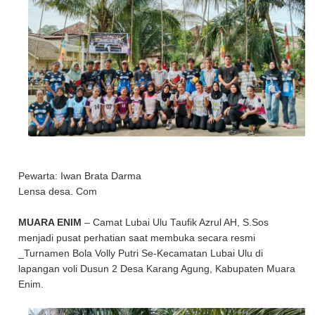
Pewarta: Iwan Brata Darma
Lensa desa. Com
MUARA ENIM
– Camat Lubai Ulu Taufik Azrul AH, S.Sos
menjadi pusat perhatian saat membuka secara resmi
_Turnamen Bola Volly Putri Se-Kecamatan Lubai Ulu di
lapangan voli Dusun 2 Desa Karang Agung, Kabupaten Muara
Enim.