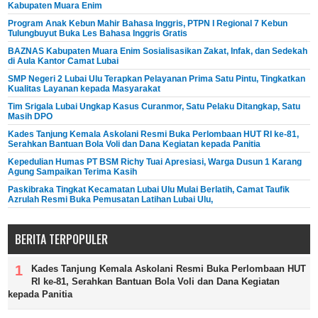
Kabupaten Muara Enim
Program Anak Kebun Mahir Bahasa Inggris, PTPN I Regional 7 Kebun
Tulungbuyut Buka Les Bahasa Inggris Gratis
BAZNAS Kabupaten Muara Enim Sosialisasikan Zakat, Infak, dan Sedekah
di Aula Kantor Camat Lubai
SMP Negeri 2 Lubai Ulu Terapkan Pelayanan Prima Satu Pintu, Tingkatkan
Kualitas Layanan kepada Masyarakat
Tim Srigala Lubai Ungkap Kasus Curanmor, Satu Pelaku Ditangkap, Satu
Masih DPO
Kades Tanjung Kemala Askolani Resmi Buka Perlombaan HUT RI ke-81,
Serahkan Bantuan Bola Voli dan Dana Kegiatan kepada Panitia
Kepedulian Humas PT BSM Richy Tuai Apresiasi, Warga Dusun 1 Karang
Agung Sampaikan Terima Kasih
Paskibraka Tingkat Kecamatan Lubai Ulu Mulai Berlatih, Camat Taufik
Azrulah Resmi Buka Pemusatan Latihan Lubai Ulu,
BERITA TERPOPULER
Kades Tanjung Kemala Askolani Resmi Buka Perlombaan HUT
RI ke-81, Serahkan Bantuan Bola Voli dan Dana Kegiatan
kepada Panitia