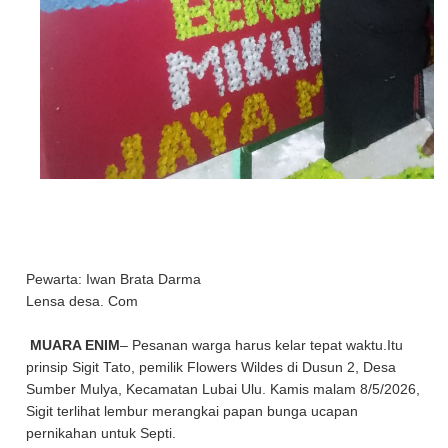
Pewarta: Iwan Brata Darma
Lensa desa. Com
MUARA ENIM
– Pesanan warga harus kelar tepat waktu.Itu
prinsip Sigit Tato, pemilik Flowers Wildes di Dusun 2, Desa
Sumber Mulya, Kecamatan Lubai Ulu. Kamis malam 8/5/2026,
Sigit terlihat lembur merangkai papan bunga ucapan
pernikahan untuk Septi.