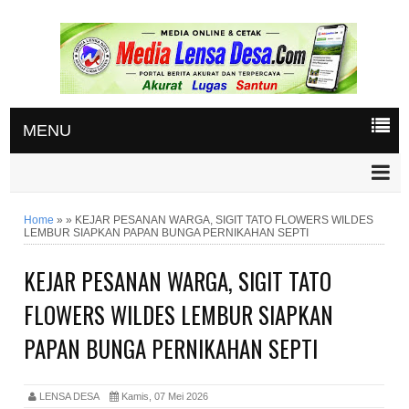
MENU
Home
»
»
KEJAR PESANAN WARGA, SIGIT TATO FLOWERS WILDES
LEMBUR SIAPKAN PAPAN BUNGA PERNIKAHAN SEPTI
KEJAR PESANAN WARGA, SIGIT TATO
FLOWERS WILDES LEMBUR SIAPKAN
PAPAN BUNGA PERNIKAHAN SEPTI
LENSA DESA
Kamis, 07 Mei 2026