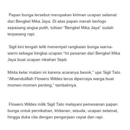
Papan bunga tersebut merupakan kiriman ucapan selamat
dari Bengkel Mika Jaya. Di atas papan merah berlogo
sepasang angsa putih, tulisan “Bengkel Mika Jaya” sudah
terpasang rapi.
Sigit kini tengah teliti menempel rangkaian bunga warna-
warni sebagai bingkai ucapan.“Ini pesanan dari Bengkel Mika
Jaya buat ucapan nikahan Septi.
Minta kelar malam ini karena acaranya besok,” ujar Sigit Tato.
“Alhamdulillah Flowers Wildes terus dipercaya warga buat
momen-momen penting,” tambahnya.
Flowers Wildes milik Sigit Tato melayani pemesanan papan
bunga untuk pernikahan, khitanan, wisuda, ucapan selamat,
hingga duka cita dengan pengerjaan cepat dan rapi.