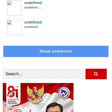
undefined
undefined ...
undefined
undefined ...
Show comments